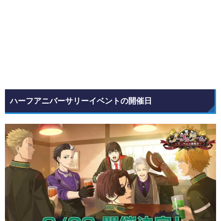
ハーフアニバーサリーイベントの開催日