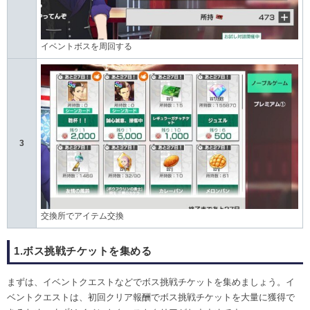
イベントボスを周回する
3
交換所でアイテム交換
1.ボス挑戦チケットを集める
まずは、イベントクエストなどでボス挑戦チケットを集めましょう。イ
ベントクエストは、初回クリア報酬でボス挑戦チケットを大量に獲得で