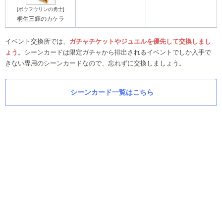
[ボウフウリンの勇士]
桐生三輝のカケラ
イベント交換所では、
ガチャチケットやジュエルを優先して交換しまし
ょう
。シーンカードは限定ガチャから排出されるイベントでしか入手で
きない専用のシーンカードなので、忘れずに交換しましょう。
シーンカード一覧はこちら