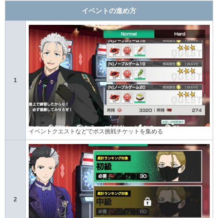
イベントの進め方
1
イベントクエストなどでボス挑戦チケットを集める
2