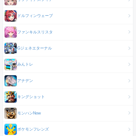
ドルフィンウェーブ
ファンキルスリスタ
Gジェネエターナル
みんトレ
アナデン
キングショット
モンハンNow
ポケモンフレンズ