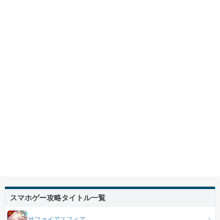
スマホゲー攻略タイトル一覧
サファイアスフィア