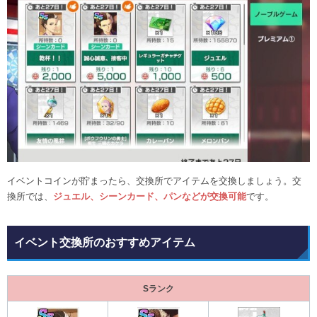
イベントコインが貯まったら、交換所でアイテムを交換しましょう。交
換所では、
ジュエル、シーンカード、パンなどが交換可能
です。
イベント交換所のおすすめアイテム
Sランク