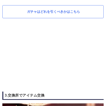
ガチャはどれを引くべきかはこちら
3.交換所でアイテム交換