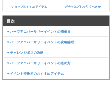
ショップおすすめアイテム
ガチャはどれを引くべきか
目次
▼ハーフアニバーサリーイベントの開催日
▼ハーフアニバーサリーイベントの攻略編成
▼チャレンジボスの攻略
▼ハーフアニバーサリーイベントの進め方
▼イベント交換所のおすすめアイテム