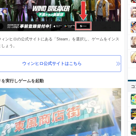
ウィンヒロの公式サイトにある「Steam」を選択し、ゲームをインス
ましょう。
ウィンヒロ公式サイトはこちら
リを実行しゲームを起動
コ