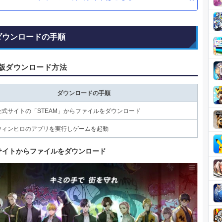
ダウンロードの手順
am版ダウンロード方法
ダウンロードの手順
公式サイトの「STEAM」からファイルをダウンロード
ウィンヒロのアプリを実行しゲームを起動
サイトからファイルをダウンロード