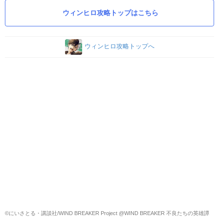
ウィンヒロ攻略トップはこちら
ウィンヒロ攻略トップへ
©にいさとる・講談社/WIND BREAKER Project @WIND BREAKER 不良たちの英雄譚