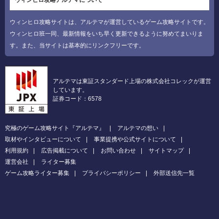
ウィンヒロ攻略サイトは、アルテマが運営しているゲーム攻略サイトです。
ウィンヒロ班一同、最新情報をいち早く更新できるように努めてまいりま
す。また、当サイトは基本的にリンクフリーです。
アルテマは東証スタンダード上場の株式会社コレックが運営
しています。
証券コード：6578
究極のゲーム攻略サイト『アルテマ』
アルテマの想い
取材やインタビューについて
事業提携や公式サイトについて
利用規約
広告掲載について
お問い合わせ
サイトマップ
運営会社
ライター募集
ゲーム攻略ライター募集
プライバシーポリシー
外部送信先一覧