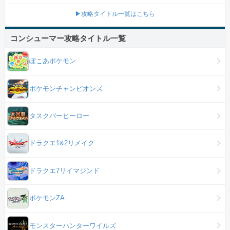
▶攻略タイトル一覧はこちら
コンシューマー攻略タイトル一覧
ぽこあポケモン
ポケモンチャンピオンズ
タスクバーヒーロー
ドラクエ1&2リメイク
ドラクエ7リイマジンド
ポケモンZA
モンスターハンターワイルズ