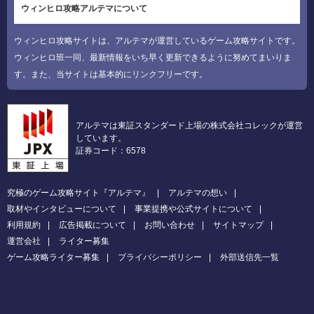
ウィンヒロ攻略アルテマについて
ウィンヒロ攻略サイトは、アルテマが運営しているゲーム攻略サイトです。
ウィンヒロ班一同、最新情報をいち早く更新できるように努めてまいりま
す。また、当サイトは基本的にリンクフリーです。
アルテマは東証スタンダード上場の株式会社コレックが運営
しています。
証券コード：6578
究極のゲーム攻略サイト『アルテマ』
アルテマの想い
取材やインタビューについて
事業提携や公式サイトについて
利用規約
広告掲載について
お問い合わせ
サイトマップ
運営会社
ライター募集
ゲーム攻略ライター募集
プライバシーポリシー
外部送信先一覧