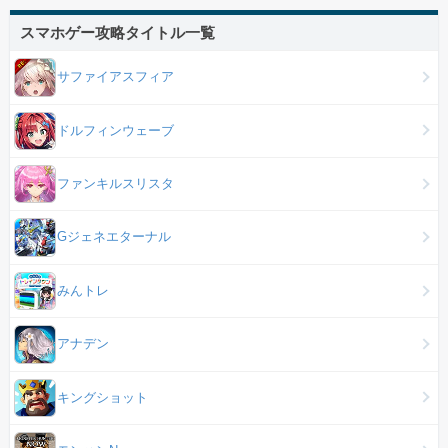
スマホゲー攻略タイトル一覧
サファイアスフィア
ドルフィンウェーブ
ファンキルスリスタ
Gジェネエターナル
みんトレ
アナデン
キングショット