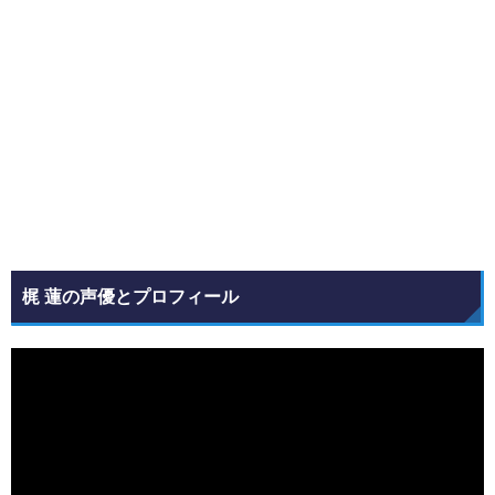
梶 蓮の声優とプロフィール