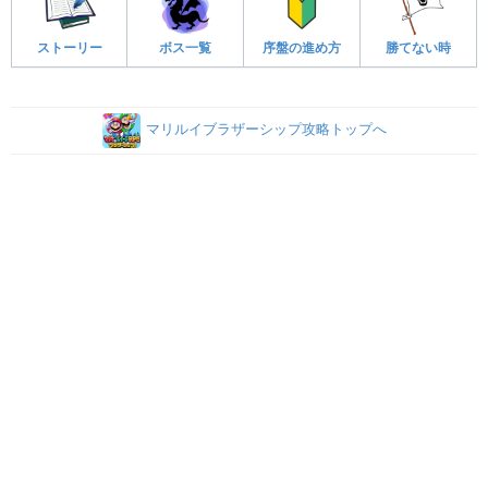
ストーリー
ボス一覧
序盤の進め方
勝てない時
マリルイブラザーシップ攻略トップへ