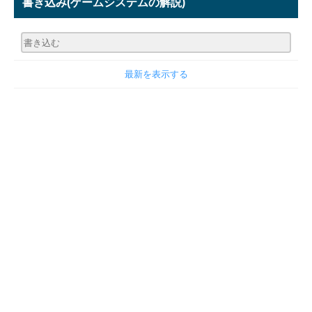
書き込み
(ゲームシステムの解説)
最新を表示する