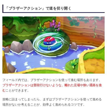
「ブラザーアクション」で道を切り開く
フィールド内では、ブラザーアクションを使って進む場所もあります。
ブラザーアクションは普段行けないような、離れた足場や狭い通路を進
む
ことができます。
攻略に詰まってしまったら、まずはブラザーアクションを使って進める
場所がないか考えることが、効率よく進められるコツです。