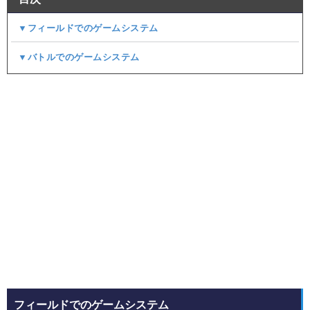
▼フィールドでのゲームシステム
▼バトルでのゲームシステム
フィールドでのゲームシステム