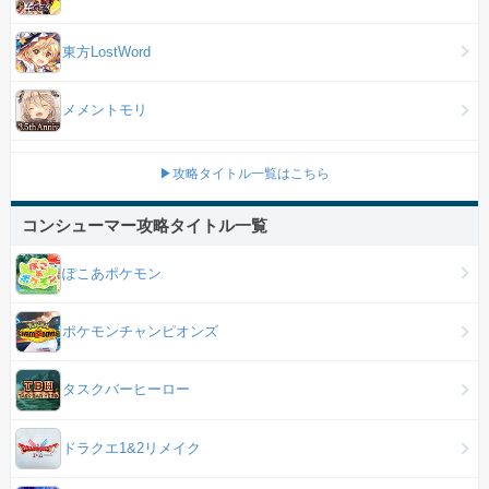
東方LostWord
メメントモリ
▶攻略タイトル一覧はこちら
コンシューマー攻略タイトル一覧
ぽこあポケモン
ポケモンチャンピオンズ
タスクバーヒーロー
ドラクエ1&2リメイク