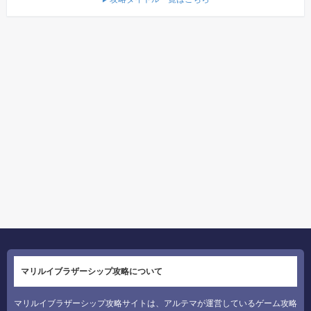
マリルイブラザーシップ攻略について
マリルイブラザーシップ攻略サイトは、アルテマが運営しているゲーム攻略