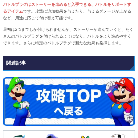
バトルプラグはストーリーを進めると入手できる、バトルをサポートす
るアイテム
です。攻撃に追加効果を与えたり、与えるダメージが上がる
など、用途に応じて付け替え可能です。
最初は2つまでしか付けられませんが、ストーリーが進んでいくと、たく
さんのバトルプラグを付けられるようになり、バトルをより進めやすく
できます。さらに特定のバトルプラグで新たな効果も発揮します。
関連記事