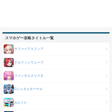
スマホゲー攻略タイトル一覧
サファイアスフィア
ドルフィンウェーブ
ファンキルスリスタ
Gジェネエターナル
みんトレ