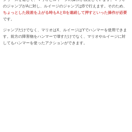
のジャンプがAに対し、ルイージのジャンプはBで行えます。そのため、
ちょっとした段差を上がる時もAとBを連続して押すといった操作が必要
です。
ジャンプだけでなく、マリオはX、ルイージはYでハンマーを使用できま
す。前方の障害物をハンマーで壊すだけでなく、マリオやルイージに対
してもハンマーを使ったアクションができます。