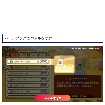
バトルプラグでバトルをサポート