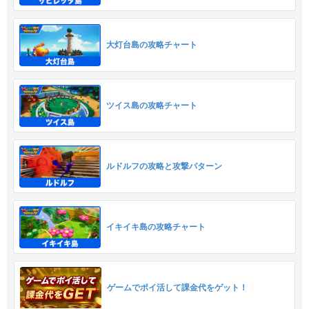
大灯台島の攻略チャート
ツイス島の攻略チャート
ルドルフの攻略と攻撃パターン
イキイキ島の攻略チャート
ゲームでポイ活して課金代をゲット！