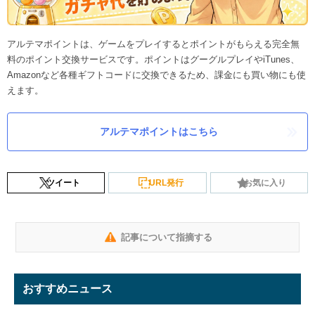
アルテマポイントは、ゲームをプレイするとポイントがもらえる完全無
料のポイント交換サービスです。ポイントはグーグルプレイやiTunes、
Amazonなど各種ギフトコードに交換できるため、課金にも買い物にも使
えます。
アルテマポイントはこちら
ツイート
URL発行
お気に入り
記事について指摘する
おすすめニュース