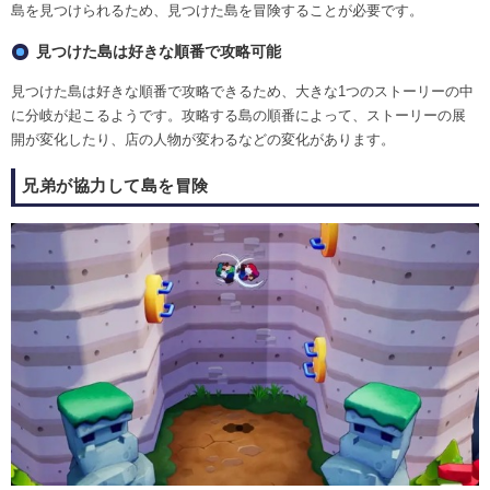
島を見つけられるため、見つけた島を冒険することが必要です。
見つけた島は好きな順番で攻略可能
見つけた島は好きな順番で攻略できるため、大きな1つのストーリーの中
に分岐が起こるようです。攻略する島の順番によって、ストーリーの展
開が変化したり、店の人物が変わるなどの変化があります。
兄弟が協力して島を冒険