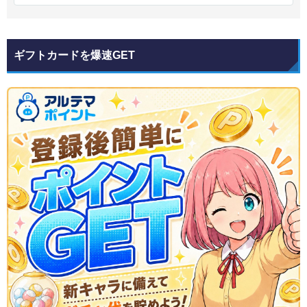
ギフトカードを爆速GET