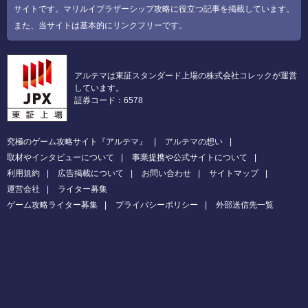
サイトです。マリルイブラザーシップ攻略に役立つ記事を掲載しています。
また、当サイトは基本的にリンクフリーです。
アルテマは東証スタンダード上場の株式会社コレックが運営
しています。
証券コード：6578
究極のゲーム攻略サイト『アルテマ』
アルテマの想い
取材やインタビューについて
事業提携や公式サイトについて
利用規約
広告掲載について
お問い合わせ
サイトマップ
運営会社
ライター募集
ゲーム攻略ライター募集
プライバシーポリシー
外部送信先一覧