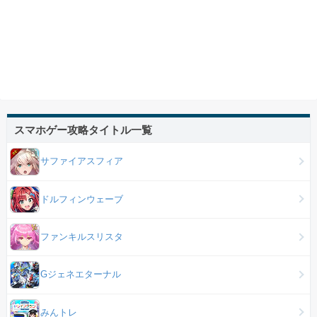
スマホゲー攻略タイトル一覧
サファイアスフィア
ドルフィンウェーブ
ファンキルスリスタ
Gジェネエターナル
みんトレ