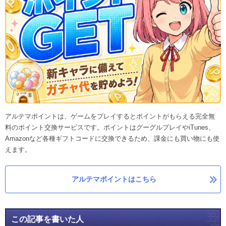
アルテマポイントは、ゲームをプレイするとポイントがもらえる完全無
料のポイント交換サービスです。ポイントはグーグルプレイやiTunes、
Amazonなど各種ギフトコードに交換できるため、課金にも買い物にも使
えます。
アルテマポイントはこちら
この記事を書いた人