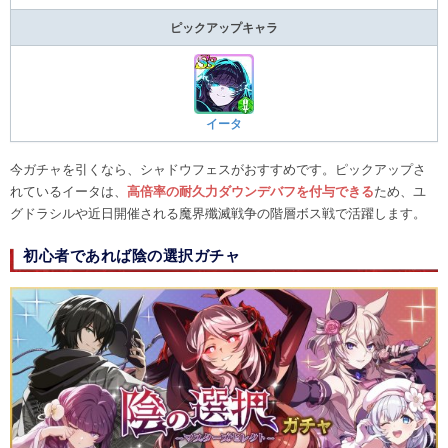
ピックアップキャラ
イータ
今ガチャを引くなら、シャドウフェスがおすすめです。ピックアップさ
れているイータは、
高倍率の耐久力ダウンデバフを付与できる
ため、ユ
グドラシルや近日開催される魔界殲滅戦争の階層ボス戦で活躍します。
初心者であれば陰の選択ガチャ