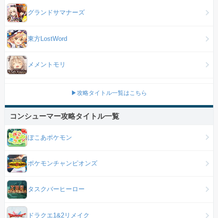
グランドサマナーズ
東方LostWord
メメントモリ
▶攻略タイトル一覧はこちら
コンシューマー攻略タイトル一覧
ぽこあポケモン
ポケモンチャンピオンズ
タスクバーヒーロー
ドラクエ1&2リメイク