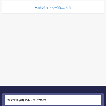
▶攻略タイトル一覧はこちら
カゲマス攻略アルテマについて