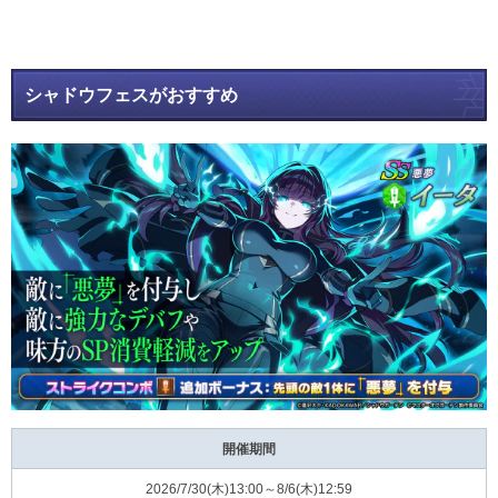
シャドウフェスがおすすめ
開催期間
2026/7/30(木)13:00～8/6(木)12:59