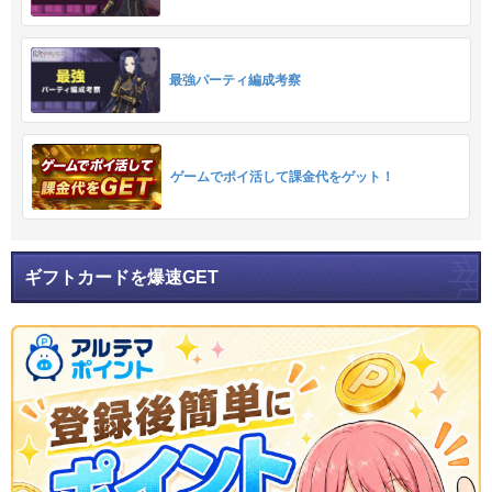
最強パーティ編成考察
ゲームでポイ活して課金代をゲット！
ギフトカードを爆速GET