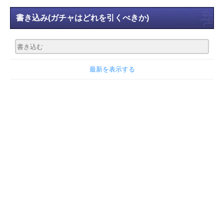
書き込み
(ガチャはどれを引くべきか)
最新を表示する