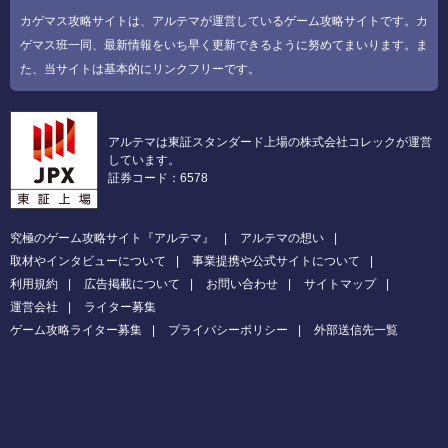
カゲマス攻略サイトは、アルテマが運営しているゲーム攻略サイトです。カ
ゲマス班一同、最新情報をいち早く更新できるように努めてまいります。ま
た、当サイトは基本的にリンクフリーです。
アルテマは東証スタンダード上場の株式会社コレックが運営
しています。
証券コード：6578
究極のゲーム攻略サイト『アルテマ』
アルテマの想い
取材やインタビューについて
事業提携や公式サイトについて
利用規約
広告掲載について
お問い合わせ
サイトマップ
運営会社
ライター募集
ゲーム攻略ライター募集
プライバシーポリシー
外部送信先一覧