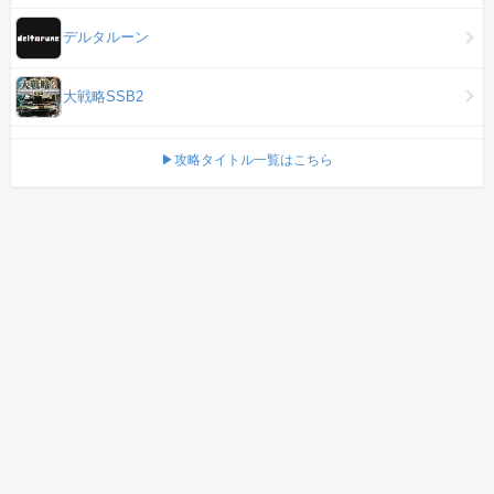
デルタルーン
大戦略SSB2
▶攻略タイトル一覧はこちら