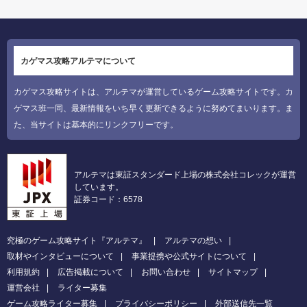
カゲマス攻略アルテマについて
カゲマス攻略サイトは、アルテマが運営しているゲーム攻略サイトです。カ
ゲマス班一同、最新情報をいち早く更新できるように努めてまいります。ま
た、当サイトは基本的にリンクフリーです。
アルテマは東証スタンダード上場の株式会社コレックが運営
しています。
証券コード：6578
究極のゲーム攻略サイト『アルテマ』
アルテマの想い
取材やインタビューについて
事業提携や公式サイトについて
利用規約
広告掲載について
お問い合わせ
サイトマップ
運営会社
ライター募集
ゲーム攻略ライター募集
プライバシーポリシー
外部送信先一覧