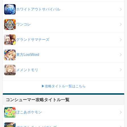
ホワイトアウトサバイバル
ワンコレ
グランドサマナーズ
東方LostWord
メメントモリ
▶攻略タイトル一覧はこちら
コンシューマー攻略タイトル一覧
ぽこあポケモン