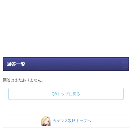
回答一覧
回答はまだありません。
QAトップに戻る
カゲマス攻略トップへ