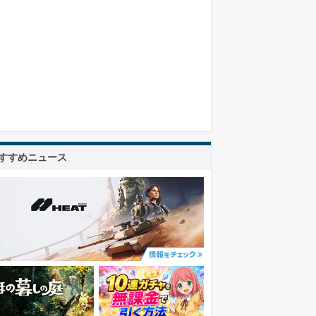
すすめニュース