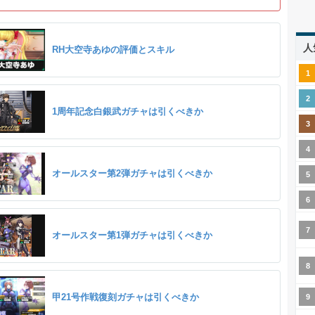
人
RH大空寺あゆの評価とスキル
1周年記念白銀武ガチャは引くべきか
オールスター第2弾ガチャは引くべきか
オールスター第1弾ガチャは引くべきか
甲21号作戦復刻ガチャは引くべきか