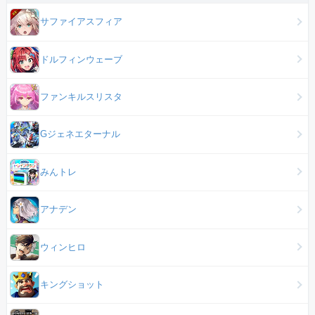
サファイアスフィア
ドルフィンウェーブ
ファンキルスリスタ
Gジェネエターナル
みんトレ
アナデン
ウィンヒロ
キングショット