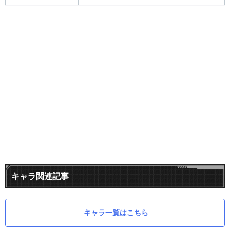
キャラ関連記事
キャラ一覧はこちら