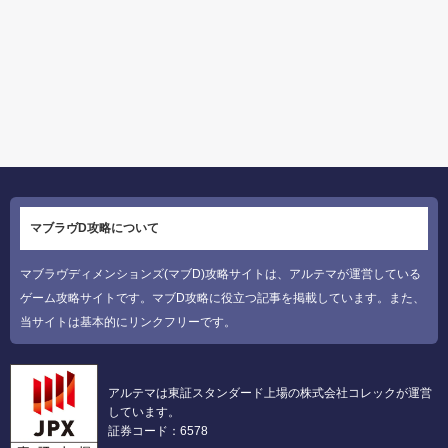
マブラヴD攻略について
マブラヴディメンションズ(マブD)攻略サイトは、アルテマが運営している
ゲーム攻略サイトです。マブD攻略に役立つ記事を掲載しています。また、
当サイトは基本的にリンクフリーです。
アルテマは東証スタンダード上場の株式会社コレックが運営
しています。
証券コード：6578