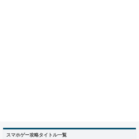
スマホゲー攻略タイトル一覧