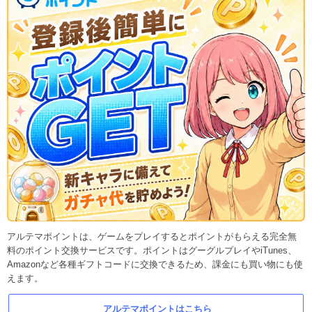
アルテマポイントは、ゲームをプレイするとポイントがもらえる完全無
料のポイント交換サービスです。ポイントはグーグルプレイやiTunes、
Amazonなど各種ギフトコードに交換できるため、課金にも買い物にも使
えます。
アルテマポイントはこちら