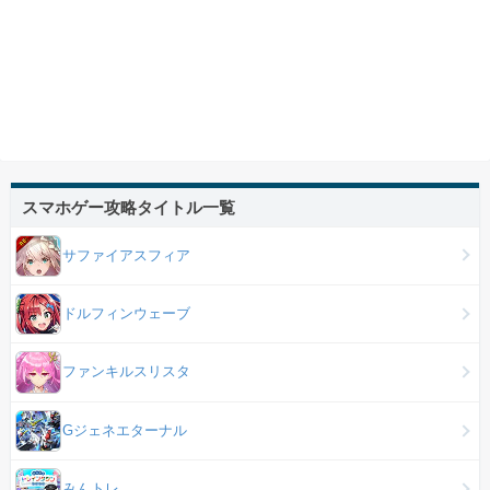
スマホゲー攻略タイトル一覧
サファイアスフィア
ドルフィンウェーブ
ファンキルスリスタ
Gジェネエターナル
みんトレ