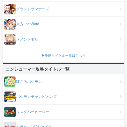
グランドサマナーズ
東方LostWord
メメントモリ
▶攻略タイトル一覧はこちら
コンシューマー攻略タイトル一覧
ぽこあポケモン
ポケモンチャンピオンズ
タスクバーヒーロー
ドラクエ1&2リメイク