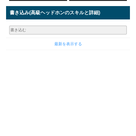
書き込み
(高級ヘッドホンのスキルと詳細)
最新を表示する