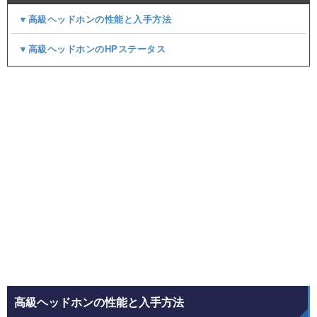
▼高級ヘッドホンの性能と入手方法
▼高級ヘッドホンのHPステータス
高級ヘッドホンの性能と入手方法