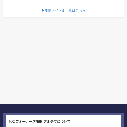
▶攻略タイトル一覧はこちら
おなごオーナーズ攻略 アルテマについて