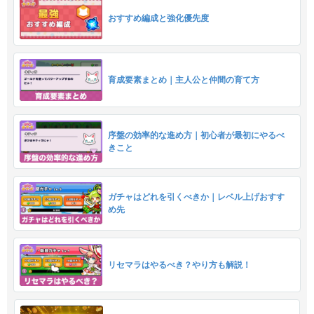
おすすめ編成と強化優先度
育成要素まとめ｜主人公と仲間の育て方
序盤の効率的な進め方｜初心者が最初にやるべ
きこと
ガチャはどれを引くべきか｜レベル上げおすす
め先
リセマラはやるべき？やり方も解説！