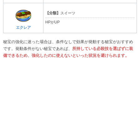
【分類】
スイーツ
HPがUP
エクレア
秘宝の強化に迷った場合は、条件なしで効果が発動する秘宝がおすすめ
です。発動条件がない秘宝であれば、
所持している必殺技を選ばずに装
備できるため、強化したのに使えないといった状況を避けられます。