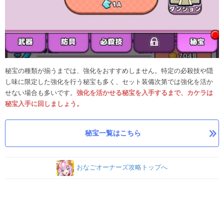
秘宝の種類が揃うまでは、強化をおすすめしません。特定の必殺技や隠
し味に限定した強化を行う秘宝も多く、セット装備次第では強化を活か
せない場合も多いです。
強化を活かせる秘宝を入手するまで、カケラは
秘宝入手に回しましょう。
秘宝一覧はこちら
おなごオーナーズ攻略トップへ