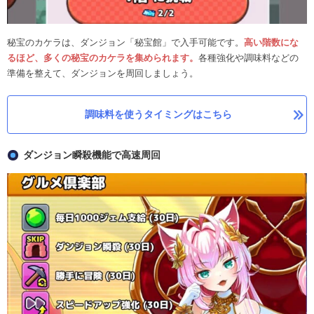
秘宝のカケラは、ダンジョン「秘宝館」で入手可能です。
高い階数にな
るほど、多くの秘宝のカケラを集められます。
各種強化や調味料などの
準備を整えて、ダンジョンを周回しましょう。
調味料を使うタイミングはこちら
ダンジョン瞬殺機能で高速周回