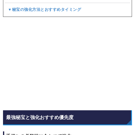
▼秘宝の強化方法とおすすめタイミング
最強秘宝と強化おすすめ優先度