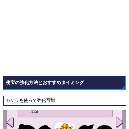
秘宝の強化方法とおすすめタイミング
カケラを使って強化可能