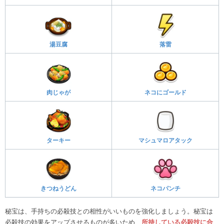
湯豆腐
落雷
肉じゃが
ネコにゴールド
ターキー
マシュマロアタック
きつねうどん
ネコパンチ
秘宝は、手持ちの必殺技との相性がいいものを強化しましょう。秘宝は
必殺技の効果をアップさせるものが多いため、
所持している必殺技に合