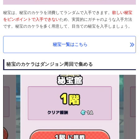
秘宝は、秘宝のカケラを消費してランダムで入手できます。
欲しい秘宝
をピンポイントで入手できない
ため、実質的にガチャのような入手方法
です。秘宝のカケラを多く用意して、目当ての秘宝を入手しましょう。
秘宝一覧はこちら
秘宝のカケラはダンジョン周回で集める