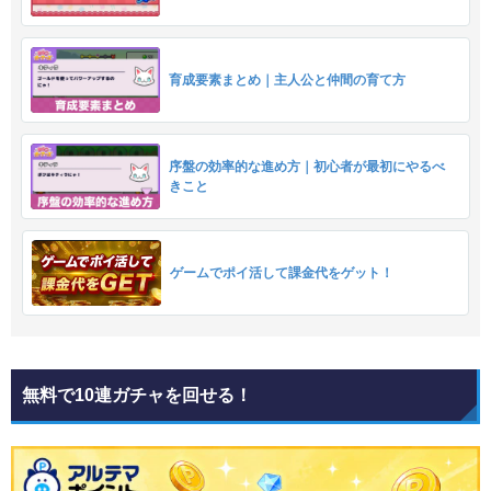
育成要素まとめ｜主人公と仲間の育て方
序盤の効率的な進め方｜初心者が最初にやるべ
きこと
ゲームでポイ活して課金代をゲット！
無料で10連ガチャを回せる！