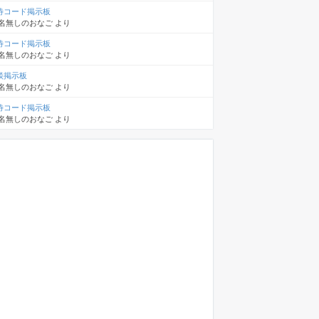
待コード掲示板
名無しのおなご
より
待コード掲示板
名無しのおなご
より
談掲示板
名無しのおなご
より
待コード掲示板
名無しのおなご
より