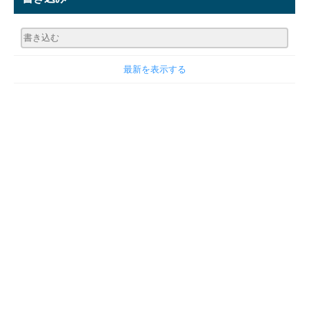
最新を表示する