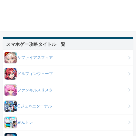
スマホゲー攻略タイトル一覧
サファイアスフィア
ドルフィンウェーブ
ファンキルスリスタ
Gジェネエターナル
みんトレ