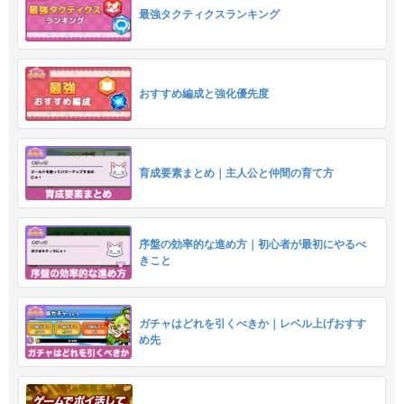
最強タクティクスランキング
おすすめ編成と強化優先度
育成要素まとめ｜主人公と仲間の育て方
序盤の効率的な進め方｜初心者が最初にやるべ
きこと
ガチャはどれを引くべきか｜レベル上げおすす
め先