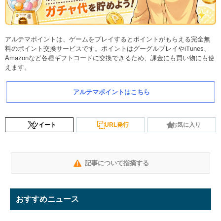
アルテマポイントは、ゲームをプレイするとポイントがもらえる完全無
料のポイント交換サービスです。ポイントはグーグルプレイやiTunes、
Amazonなど各種ギフトコードに交換できるため、課金にも買い物にも使
えます。
アルテマポイントはこちら
ツイート
URL発行
お気に入り
記事について指摘する
おすすめニュース