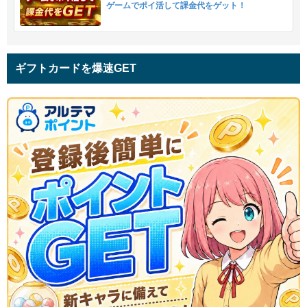
ゲームでポイ活して課金代をゲット！
ギフトカードを爆速GET