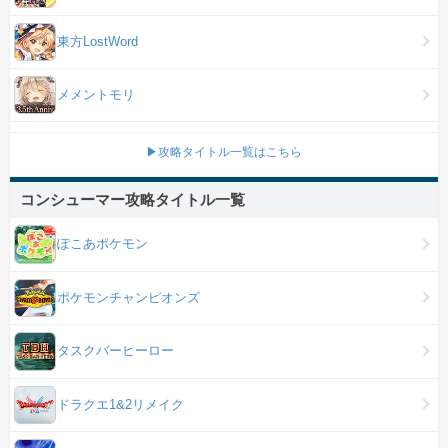
東方LostWord
メメントモリ
▶攻略タイトル一覧はこちら
コンシューマー攻略タイトル一覧
ぽこあポケモン
ポケモンチャンピオンズ
タスクバーヒーロー
ドラクエ1&2リメイク