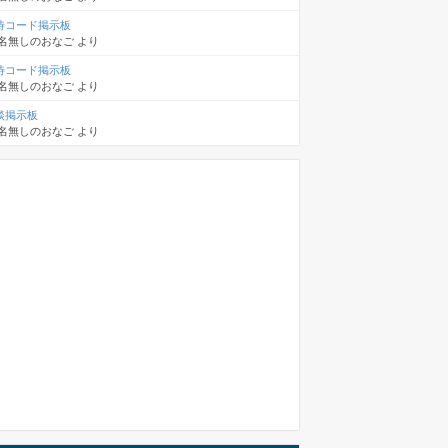
待コード掲示板
名無しのおなご
より
待コード掲示板
名無しのおなご
より
談掲示板
名無しのおなご
より