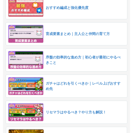
おすすめ編成と強化優先度
育成要素まとめ｜主人公と仲間の育て方
序盤の効率的な進め方｜初心者が最初にやるべ
きこと
ガチャはどれを引くべきか｜レベル上げおすす
め先
リセマラはやるべき？やり方も解説！