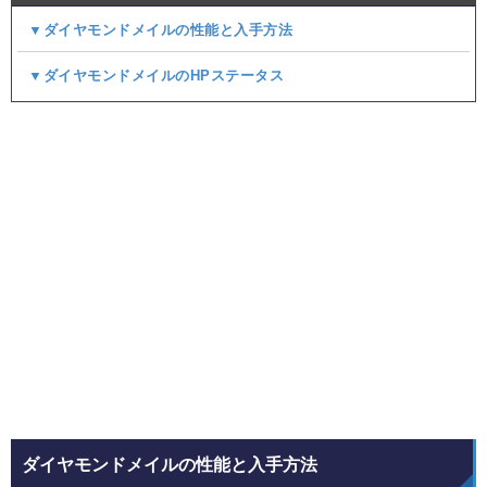
▼ダイヤモンドメイルの性能と入手方法
▼ダイヤモンドメイルのHPステータス
ダイヤモンドメイルの性能と入手方法