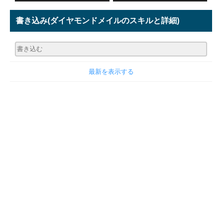
書き込み
(ダイヤモンドメイルのスキルと詳細)
最新を表示する