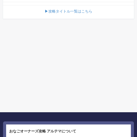
▶攻略タイトル一覧はこちら
おなごオーナーズ攻略 アルテマについて