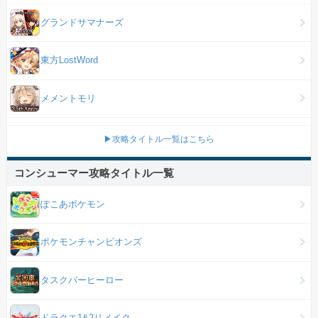
グランドサマナーズ
東方LostWord
メメントモリ
▶攻略タイトル一覧はこちら
コンシューマー攻略タイトル一覧
ぽこあポケモン
ポケモンチャンピオンズ
タスクバーヒーロー
ドラクエ1&2リメイク