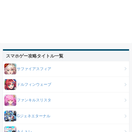
スマホゲー攻略タイトル一覧
サファイアスフィア
ドルフィンウェーブ
ファンキルスリスタ
Gジェネエターナル
みんトレ