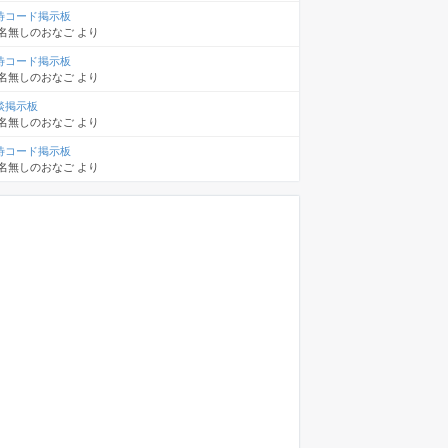
待コード掲示板
名無しのおなご
より
待コード掲示板
名無しのおなご
より
談掲示板
名無しのおなご
より
待コード掲示板
名無しのおなご
より