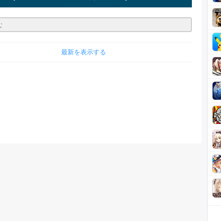
最新を表示する