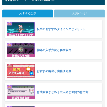
おすすめ記事
人気ページ
転生のおすすめタイミングとメリット
神器の入手方法と解放条件
おすすめ編成と強化優先度
育成要素まとめ｜主人公と仲間の育て方