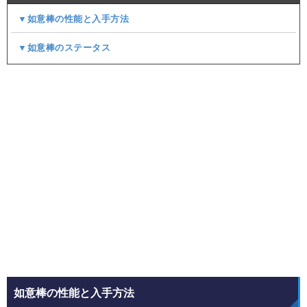
▼如意棒の性能と入手方法
▼如意棒のステータス
如意棒の性能と入手方法