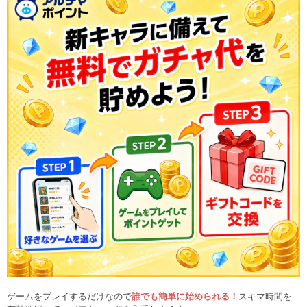
ゲームをプレイするだけなので
誰でも簡単に始められる！
スキマ時間を