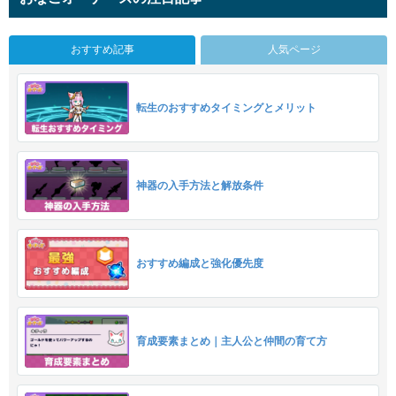
おすすめ記事
人気ページ
転生のおすすめタイミングとメリット
神器の入手方法と解放条件
おすすめ編成と強化優先度
育成要素まとめ｜主人公と仲間の育て方