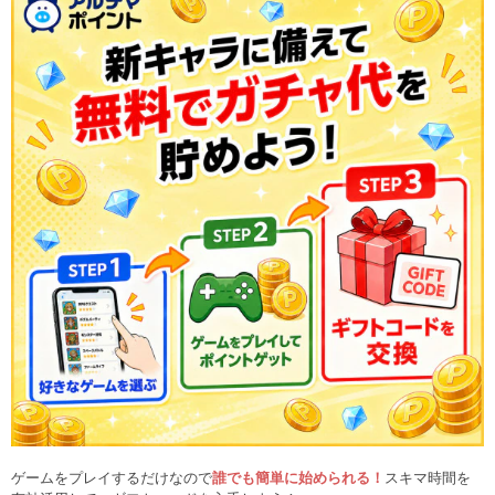
ゲームをプレイするだけなので
誰でも簡単に始められる！
スキマ時間を