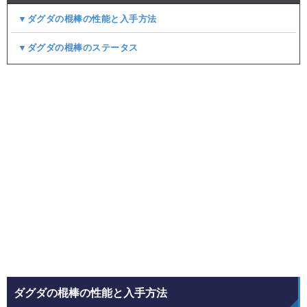
▼ダグダの棍棒の性能と入手方法
▼ダグダの棍棒のステータス
ダグダの棍棒の性能と入手方法