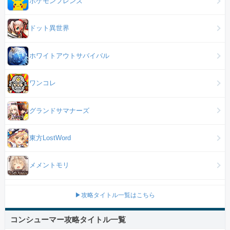
ポケモンフレンズ
ドット異世界
ホワイトアウトサバイバル
ワンコレ
グランドサマナーズ
東方LostWord
メメントモリ
▶攻略タイトル一覧はこちら
コンシューマー攻略タイトル一覧