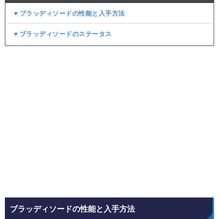
▼ブラッディソードの性能と入手方法
▼ブラッディソードのステータス
ブラッディソードの性能と入手方法