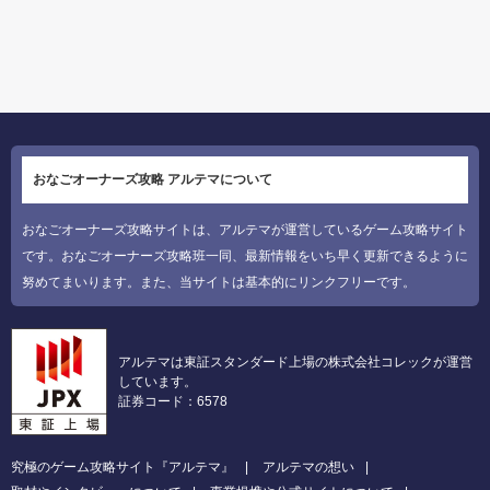
おなごオーナーズ攻略 アルテマについて
おなごオーナーズ攻略サイトは、アルテマが運営しているゲーム攻略サイト
です。おなごオーナーズ攻略班一同、最新情報をいち早く更新できるように
努めてまいります。また、当サイトは基本的にリンクフリーです。
アルテマは東証スタンダード上場の株式会社コレックが運営
しています。
証券コード：6578
究極のゲーム攻略サイト『アルテマ』
アルテマの想い