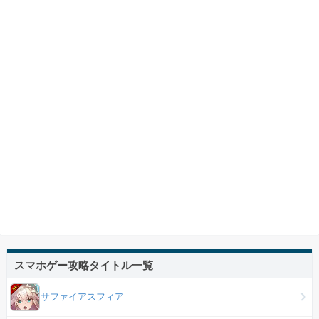
スマホゲー攻略タイトル一覧
サファイアスフィア