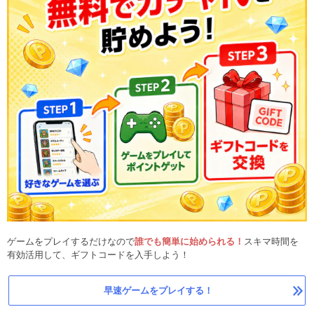
ゲームをプレイするだけなので
誰でも簡単に始められる！
スキマ時間を
有効活用して、ギフトコードを入手しよう！
早速ゲームをプレイする！