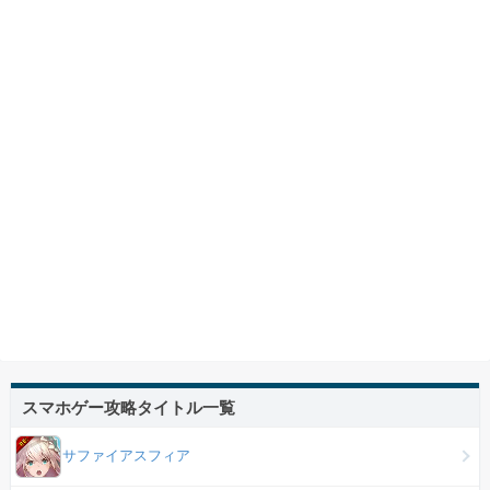
スマホゲー攻略タイトル一覧
サファイアスフィア