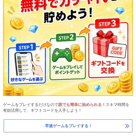
ゲームをプレイするだけなので
誰でも簡単に始められる！
スキマ時間を
有効活用して、ギフトコードを入手しよう！
早速ゲームをプレイする！