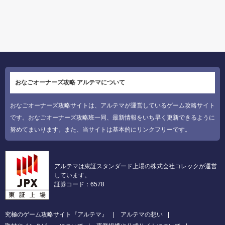
おなごオーナーズ攻略 アルテマについて
おなごオーナーズ攻略サイトは、アルテマが運営しているゲーム攻略サイト
です。おなごオーナーズ攻略班一同、最新情報をいち早く更新できるように
努めてまいります。また、当サイトは基本的にリンクフリーです。
アルテマは東証スタンダード上場の株式会社コレックが運営
しています。
証券コード：6578
究極のゲーム攻略サイト『アルテマ』
アルテマの想い