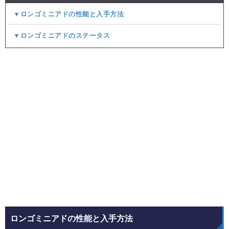
▼ロンゴミニアドの性能と入手方法
▼ロンゴミニアドのステータス
ロンゴミニアドの性能と入手方法