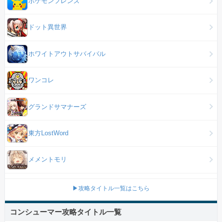
ポケモンフレンズ
ドット異世界
ホワイトアウトサバイバル
ワンコレ
グランドサマナーズ
東方LostWord
メメントモリ
▶攻略タイトル一覧はこちら
コンシューマー攻略タイトル一覧