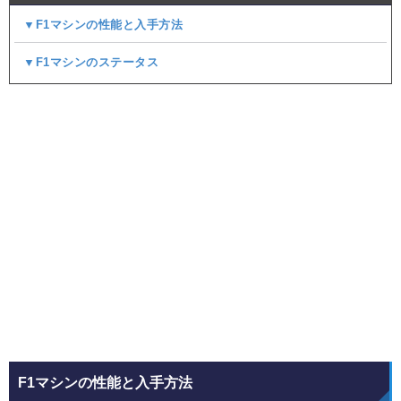
▼F1マシンの性能と入手方法
▼F1マシンのステータス
F1マシンの性能と入手方法