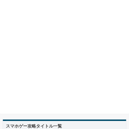
スマホゲー攻略タイトル一覧