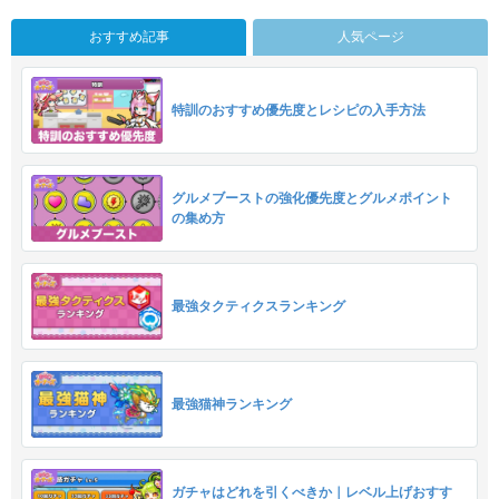
おすすめ記事
人気ページ
特訓のおすすめ優先度とレシピの入手方法
グルメブーストの強化優先度とグルメポイント
の集め方
最強タクティクスランキング
最強猫神ランキング
ガチャはどれを引くべきか｜レベル上げおすす