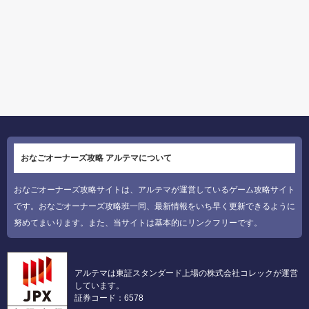
おなごオーナーズ攻略 アルテマについて
おなごオーナーズ攻略サイトは、アルテマが運営しているゲーム攻略サイト
です。おなごオーナーズ攻略班一同、最新情報をいち早く更新できるように
努めてまいります。また、当サイトは基本的にリンクフリーです。
アルテマは東証スタンダード上場の株式会社コレックが運営
しています。
証券コード：6578