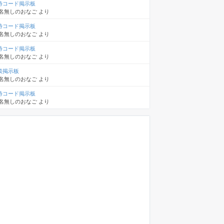
待コード掲示板
名無しのおなご
より
待コード掲示板
名無しのおなご
より
待コード掲示板
名無しのおなご
より
談掲示板
名無しのおなご
より
待コード掲示板
名無しのおなご
より