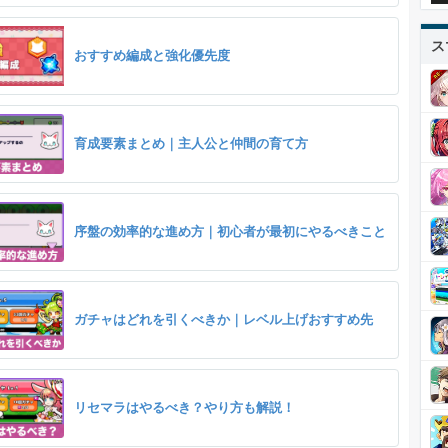
ス
おすすめ編成と強化優先度
育成要素まとめ｜主人公と仲間の育て方
序盤の効率的な進め方｜初心者が最初にやるべきこと
ガチャはどれを引くべきか｜レベル上げおすすめ先
リセマラはやるべき？やり方も解説！