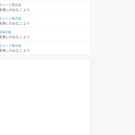
待コード掲示板
名無しのおなご
より
待コード掲示板
名無しのおなご
より
談掲示板
名無しのおなご
より
待コード掲示板
名無しのおなご
より