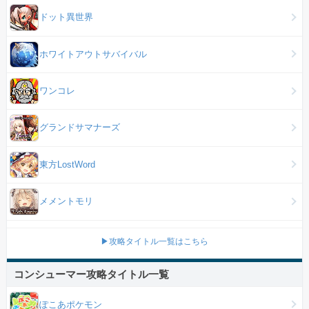
ドット異世界
ホワイトアウトサバイバル
ワンコレ
グランドサマナーズ
東方LostWord
メメントモリ
▶攻略タイトル一覧はこちら
コンシューマー攻略タイトル一覧
ぽこあポケモン