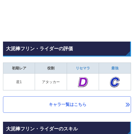
大泥棒フリン・ライダーの評価
初期レア
役割
リセマラ
最強
星1
アタッカー
キャラ一覧はこちら
大泥棒フリン・ライダーのスキル