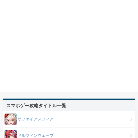
スマホゲー攻略タイトル一覧
サファイアスフィア
ドルフィンウェーブ