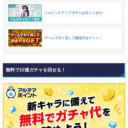
ベルピックアップガチャは引くべきか
ゲームでポイ活して課金代をゲット！
無料で10連ガチャを回せる！