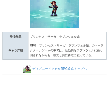
登場作品
プリンセス・サーガ ラプンツェル編
RPG「プリンセス・サーガ ラプンツェル編」のキャラ
キャラ詳細
クター。ゲームの中では、活動的なラプンツェルに振り
回されながらも、彼女と共に勇敢に戦っている。
ディズニーピクセルRPG攻略トップへ