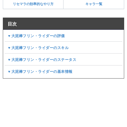
リセマラの効率的なやり方
キャラ一覧
目次
▼大泥棒フリン・ライダーの評価
▼大泥棒フリン・ライダーのスキル
▼大泥棒フリン・ライダーのステータス
▼大泥棒フリン・ライダーの基本情報