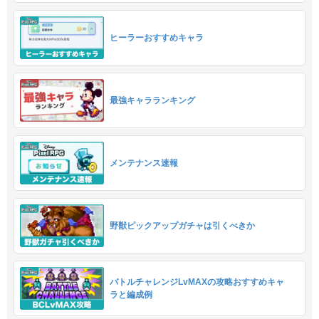
ヒーラーおすすめキャラ
最強キャラランキング
メンテナンス速報
野獣ピックアップガチャは引くべきか
バトルチャレンジLvMAXの攻略おすすめキャ
ラと編成例