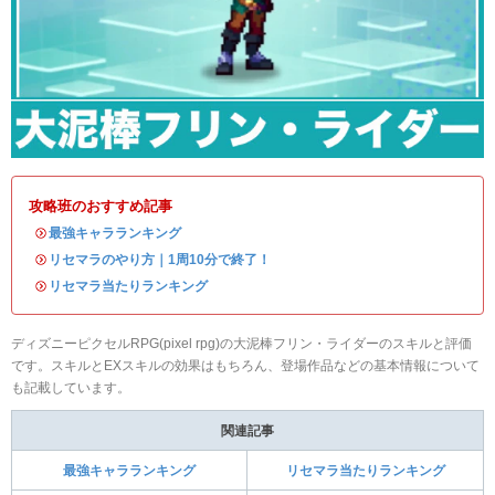
攻略班のおすすめ記事
・
最強キャラランキング
・
リセマラのやり方｜1周10分で終了！
・
リセマラ当たりランキング
ディズニーピクセルRPG(pixel rpg)の大泥棒フリン・ライダーのスキルと評価
です。スキルとEXスキルの効果はもちろん、登場作品などの基本情報について
も記載しています。
関連記事
最強キャラランキング
リセマラ当たりランキング