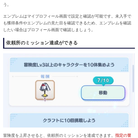
う。
エンブレムはマイプロフィール画面で設定と確認が可能です。未入手で
も獲得条件やエンブレムの見た目を確認できるため、エンブレムを確認
したい場合はプロフィール画面で確認しましょう。
依頼所のミッション達成ができる
冒険度を上昇させると、依頼所のミッションを達成できます。
指定の冒