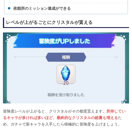
依頼所のミッション達成ができる
レベルが上がるごとにクリスタルが貰える
冒険度レベルが上がると、クリスタルがその都度貰えます。
所持してい
るキャラが多ければ多いほど、最終的なクリスタルの総量も増える
た
め、ガチャで新キャラを入手したら積極的に冒険度を上げましょう。