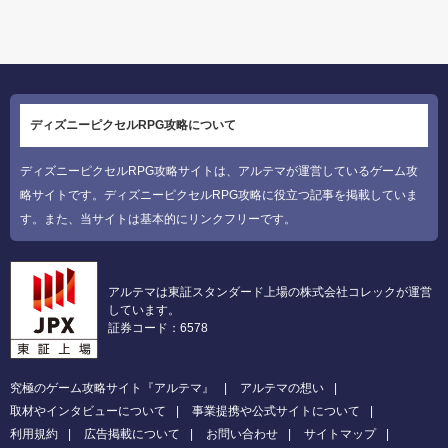
ディズニーピクセルRPG攻略について
ディズニーピクセルRPG攻略サイトは、アルテマが運営しているゲーム攻
略サイトです。ディズニーピクセルRPG攻略に役立つ記事を掲載していま
す。また、当サイトは基本的にリンクフリーです。
アルテマは東証スタンダード上場の株式会社コレックが運営
しています。
証券コード：6578
究極のゲーム攻略サイト『アルテマ』
アルテマの想い
取材やインタビューについて
事業提携や公式サイトについて
利用規約
広告掲載について
お問い合わせ
サイトマップ