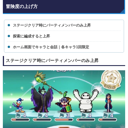
冒険度の上げ方
ステージクリア時にパーティメンバーのみ上昇
探索に編成すると上昇
ホーム画面でキャラと会話｜各キャラ1回限定
ステージクリア時にパーティメンバーのみ上昇