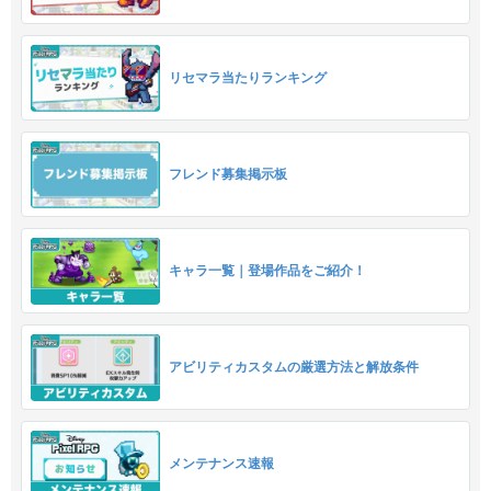
リセマラ当たりランキング
フレンド募集掲示板
キャラ一覧｜登場作品をご紹介！
アビリティカスタムの厳選方法と解放条件
メンテナンス速報