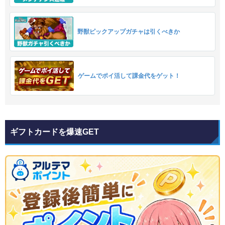
野獣ピックアップガチャは引くべきか
ゲームでポイ活して課金代をゲット！
ギフトカードを爆速GET