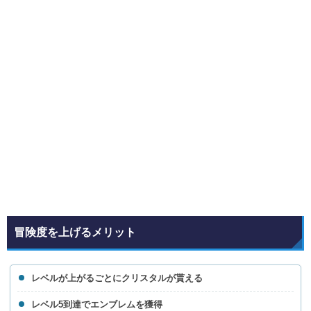
冒険度を上げるメリット
レベルが上がるごとにクリスタルが貰える
レベル5到達でエンブレムを獲得