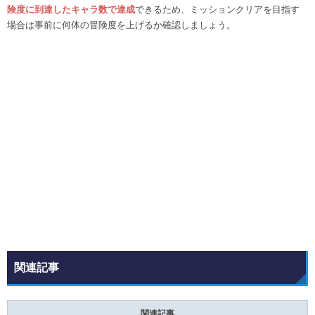
険度に到達したキャラ数で達成
できるため、ミッションクリアを目指す
場合は事前に何体の冒険度を上げるか確認しましょう。
関連記事
関連記事