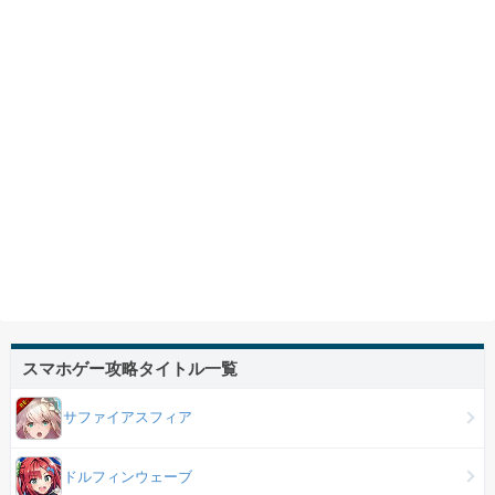
スマホゲー攻略タイトル一覧
サファイアスフィア
ドルフィンウェーブ