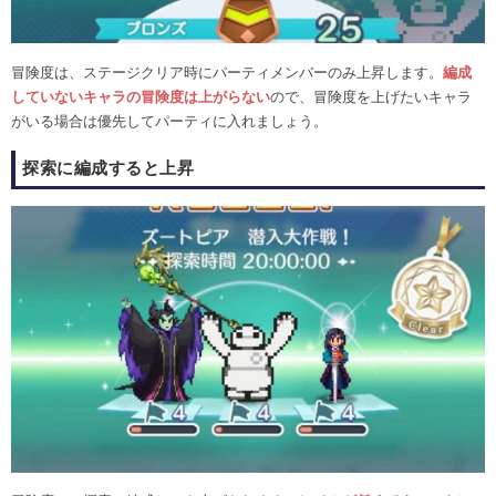
冒険度は、ステージクリア時にパーティメンバーのみ上昇します。
編成
していないキャラの冒険度は上がらない
ので、冒険度を上げたいキャラ
がいる場合は優先してパーティに入れましょう。
探索に編成すると上昇