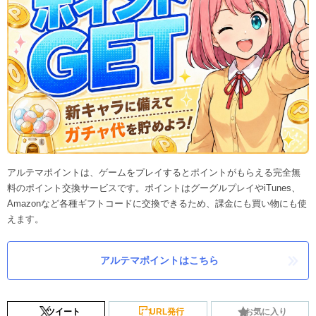
アルテマポイントは、ゲームをプレイするとポイントがもらえる完全無
料のポイント交換サービスです。ポイントはグーグルプレイやiTunes、
Amazonなど各種ギフトコードに交換できるため、課金にも買い物にも使
えます。
アルテマポイントはこちら
ツイート
URL発行
お気に入り