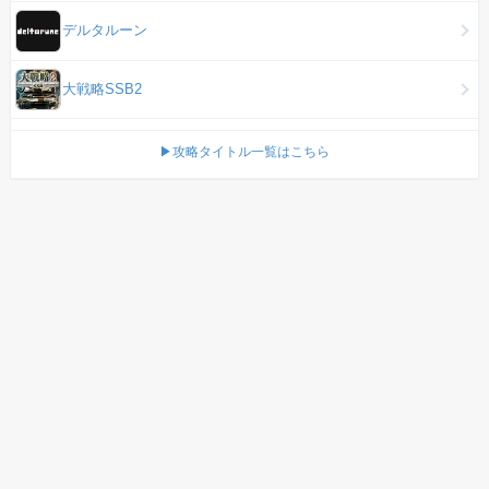
デルタルーン
大戦略SSB2
▶攻略タイトル一覧はこちら