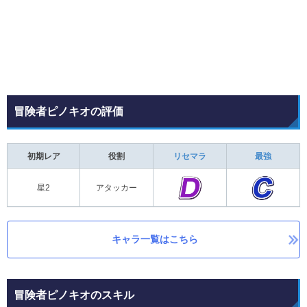
冒険者ピノキオの評価
初期レア
役割
リセマラ
最強
星2
アタッカー
キャラ一覧はこちら
冒険者ピノキオのスキル