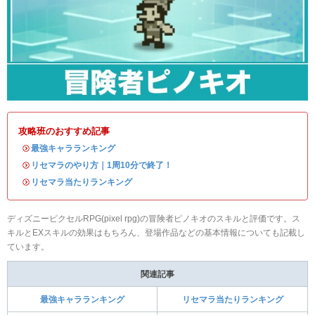
攻略班のおすすめ記事
・
最強キャラランキング
・
リセマラのやり方｜1周10分で終了！
・
リセマラ当たりランキング
ディズニーピクセルRPG(pixel rpg)の冒険者ピノキオのスキルと評価です。ス
キルとEXスキルの効果はもちろん、登場作品などの基本情報についても記載し
ています。
関連記事
最強キャラランキング
リセマラ当たりランキング