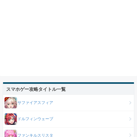
スマホゲー攻略タイトル一覧
サファイアスフィア
ドルフィンウェーブ
ファンキルスリスタ