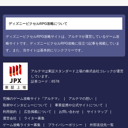
ディズニーピクセルRPG攻略について
ディズニーピクセルRPG攻略サイトは、アルテマが運営しているゲーム攻
略サイトです。ディズニーピクセルRPG攻略に役立つ記事を掲載していま
す。また、当サイトは基本的にリンクフリーです。
アルテマは東証スタンダード上場の株式会社コレックが運営
しています。
証券コード：6578
究極のゲーム攻略サイト『アルテマ』
アルテマの想い
取材やインタビューについて
事業提携や公式サイトについて
利用規約
広告掲載について
お問い合わせ
サイトマップ
運営会社
ライター募集
ゲーム攻略ライター募集
プライバシーポリシー
外部送信先一覧