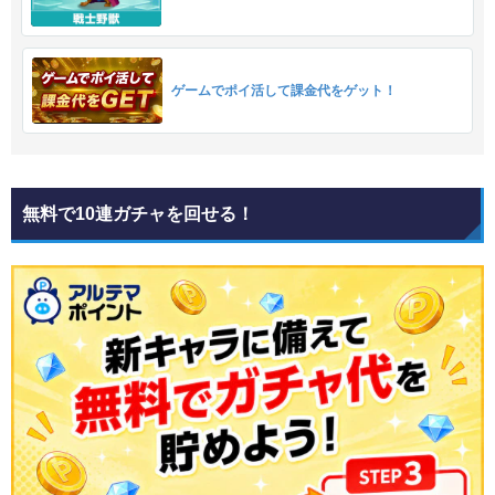
ゲームでポイ活して課金代をゲット！
無料で10連ガチャを回せる！