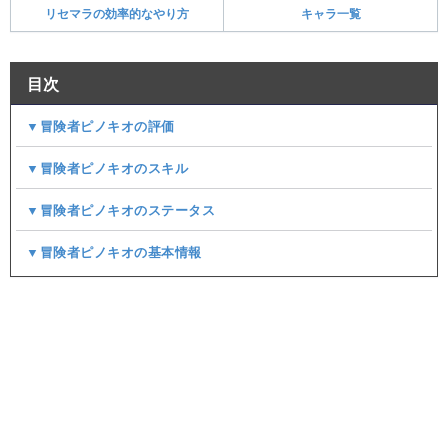
リセマラの効率的なやり方
キャラ一覧
目次
▼冒険者ピノキオの評価
▼冒険者ピノキオのスキル
▼冒険者ピノキオのステータス
▼冒険者ピノキオの基本情報