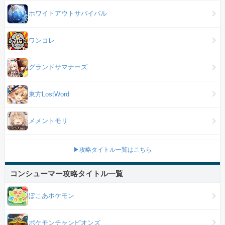
ホワイトアウトサバイバル
ワンコレ
グランドサマナーズ
東方LostWord
メメントモリ
▶攻略タイトル一覧はこちら
コンシューマー攻略タイトル一覧
ぽこあポケモン
ポケモンチャンピオンズ