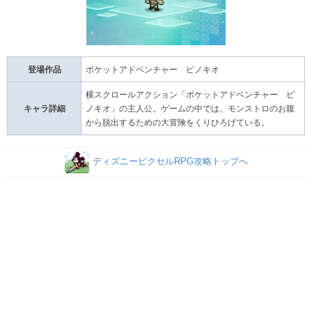
登場作品
ポケットアドベンチャー ピノキオ
横スクロールアクション「ポケットアドベンチャー ピ
キャラ詳細
ノキオ」の主人公。ゲームの中では、モンストロのお腹
から脱出するための大冒険をくりひろげている。
ディズニーピクセルRPG攻略トップへ