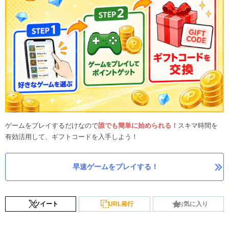
ゲームをプレイするだけなので
誰でも簡単に始められる！
スキマ時間を
有効活用して、ギフトコードを入手しよう！
早速ゲームをプレイする！
ツイート
URL発行
お気に入り