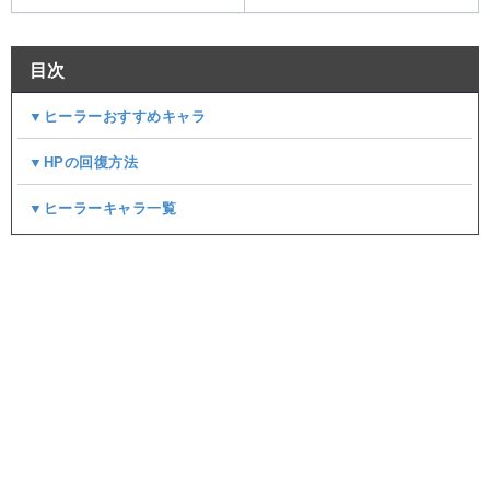
目次
▼ヒーラーおすすめキャラ
▼HPの回復方法
▼ヒーラーキャラ一覧