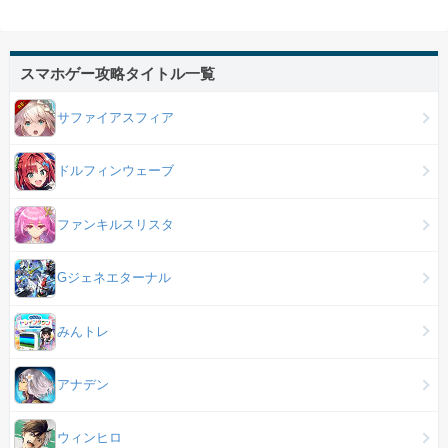
スマホゲー攻略タイトル一覧
サファイアスフィア
ドルフィンウェーブ
ファンキルスリスタ
Gジェネエターナル
みんトレ
アナデン
ウィンヒロ