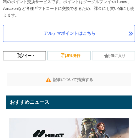
料のポイント交換サービスです。ポイントはグーグルプレイやiTunes、
Amazonなど各種ギフトコードに交換できるため、課金にも買い物にも使
えます。
アルテマポイントはこちら
ツイート
URL発行
お気に入り
記事について指摘する
おすすめニュース