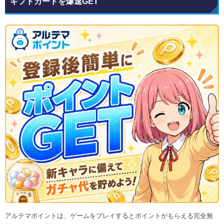
ギフトカードを爆速GET
アルテマポイントは、ゲームをプレイするとポイントがもらえる完全無