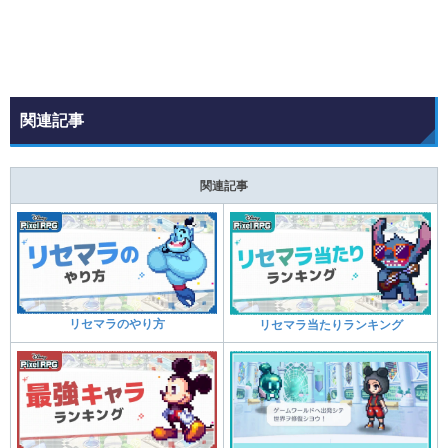
関連記事
関連記事
リセマラのやり方
リセマラ当たりランキング