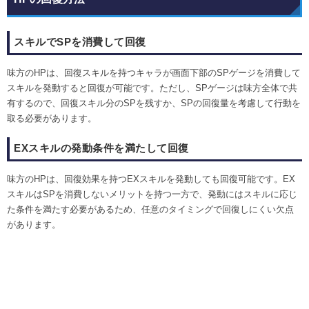
スキルでSPを消費して回復
味方のHPは、回復スキルを持つキャラが画面下部のSPゲージを消費して
スキルを発動すると回復が可能です。ただし、SPゲージは味方全体で共
有するので、回復スキル分のSPを残すか、SPの回復量を考慮して行動を
取る必要があります。
EXスキルの発動条件を満たして回復
味方のHPは、回復効果を持つEXスキルを発動しても回復可能です。EX
スキルはSPを消費しないメリットを持つ一方で、発動にはスキルに応じ
た条件を満たす必要があるため、任意のタイミングで回復しにくい欠点
があります。