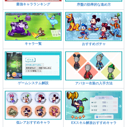
最強キャラランキング
序盤の効率的な進め方
キャラ一覧
おすすめガチャ
ゲームシステム解説
アバター衣装の入手方法
低レアおすすめキャラ
EXスキル解放おすすめキャラ