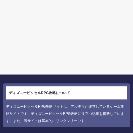
ディズニーピクセルRPG攻略について
ディズニーピクセルRPG攻略サイトは、アルテマが運営しているゲーム攻
略サイトです。ディズニーピクセルRPG攻略に役立つ記事を掲載していま
す。また、当サイトは基本的にリンクフリーです。