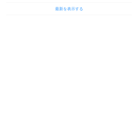
最新を表示する