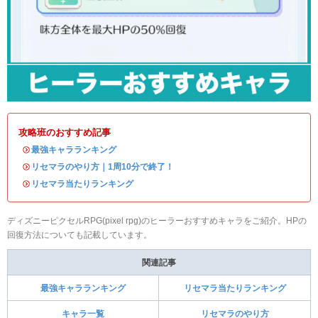
攻略班のおすすめ記事
・
最強キャラランキング
・
リセマラのやり方｜1周10分で終了！
・
リセマラ当たりランキング
ディズニーピクセルRPG(pixel rpg)のヒーラーおすすめキャラをご紹介。HPの
回復方法についても記載しています。
関連記事
最強キャラランキング
リセマラ当たりランキング
キャラ一覧
リセマラのやり方