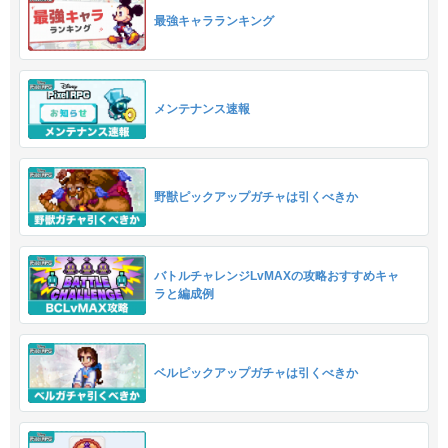
最強キャラランキング
メンテナンス速報
野獣ピックアップガチャは引くべきか
バトルチャレンジLvMAXの攻略おすすめキャ
ラと編成例
ベルピックアップガチャは引くべきか