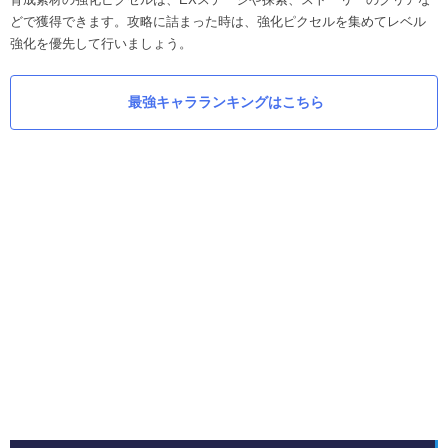
どで獲得できます。攻略に詰まった時は、強化ピクセルを集めてレベル
強化を優先して行いましょう。
最強キャラランキングはこちら