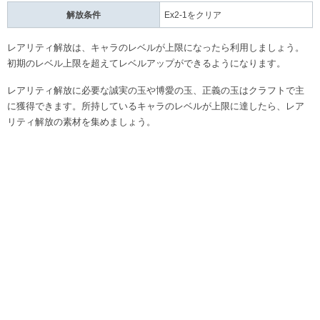
解放条件
Ex2-1をクリア
レアリティ解放は、キャラのレベルが上限になったら利用しましょう。
初期のレベル上限を超えてレベルアップができるようになります。
レアリティ解放に必要な誠実の玉や博愛の玉、正義の玉はクラフトで主
に獲得できます。所持しているキャラのレベルが上限に達したら、レア
リティ解放の素材を集めましょう。