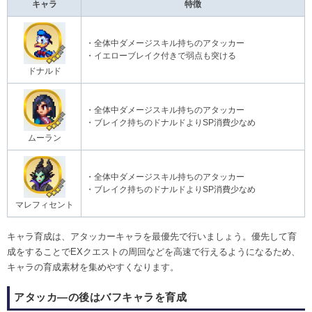
キャラ
特徴
・全体中ダメージスキル持ちのアタッカー
・イエローブレイク付きで弱点も突ける
ドナルド
・全体中ダメージスキル持ちのアタッカー
・ブレイク持ちのドナルドよりSP消費少なめ
ムーラン
・全体中ダメージスキル持ちのアタッカー
・ブレイク持ちのドナルドよりSP消費少なめ
マレフィセント
キャラ育成は、アタッカーキャラを最優先で行いましょう。優先して育
成をすることでEXクエストの周回などを高速で行えるようになるため、
キャラの育成素材を集めやすくなります。
アタッカ―の後はバフキャラを育成