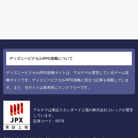
ディズニーピクセルRPG攻略について
ディズニーピクセルRPG攻略サイトは、アルテマが運営しているゲーム攻
略サイトです。ディズニーピクセルRPG攻略に役立つ記事を掲載していま
す。また、当サイトは基本的にリンクフリーです。
アルテマは東証スタンダード上場の株式会社コレックが運営
しています。
証券コード：6578