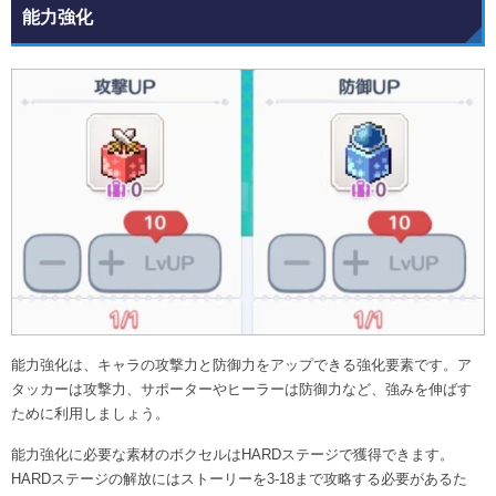
能力強化
能力強化は、キャラの攻撃力と防御力をアップできる強化要素です。ア
タッカーは攻撃力、サポーターやヒーラーは防御力など、強みを伸ばす
ために利用しましょう。
能力強化に必要な素材のボクセルはHARDステージで獲得できます。
HARDステージの解放にはストーリーを3-18まで攻略する必要があるた