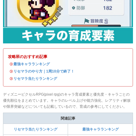
攻略班のおすすめ記事
・
最強キャラランキング
・
リセマラのやり方｜1周10分で終了！
・
リセマラ当たりランキング
ディズニーピクセルRPG(pixel rpg)のキャラ育成要素と優先度・キャラごとの
優先順位をまとめています。キャラのレベル上げや能力強化、レアリティ解放
や限界突破などについても記載しているので、育成の参考にしてください。
関連記事
リセマラ当たりランキング
最強キャラランキング