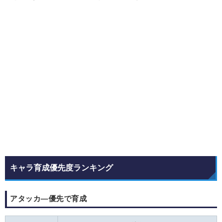
キャラ育成優先度ランキング
アタッカ―優先で育成