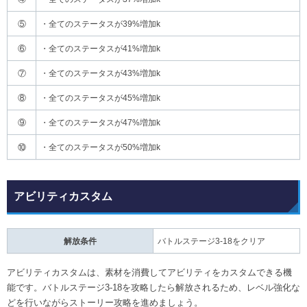
⑤
・全てのステータスが39%増加k
⑥
・全てのステータスが41%増加k
⑦
・全てのステータスが43%増加k
⑧
・全てのステータスが45%増加k
⑨
・全てのステータスが47%増加k
⑩
・全てのステータスが50%増加k
アビリティカスタム
解放条件
バトルステージ3-18をクリア
アビリティカスタムは、素材を消費してアビリティをカスタムできる機
能です。バトルステージ3-18を攻略したら解放されるため、レベル強化な
どを行いながらストーリー攻略を進めましょう。