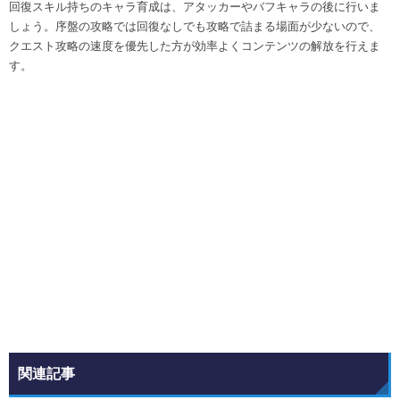
回復スキル持ちのキャラ育成は、アタッカーやバフキャラの後に行いま
しょう。序盤の攻略では回復なしでも攻略で詰まる場面が少ないので、
クエスト攻略の速度を優先した方が効率よくコンテンツの解放を行えま
す。
関連記事