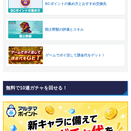
BCポイントの集め方とおすすめ交換先
戦士野獣の評価とスキル
ゲームでポイ活して課金代をゲット！
無料で10連ガチャを回せる！