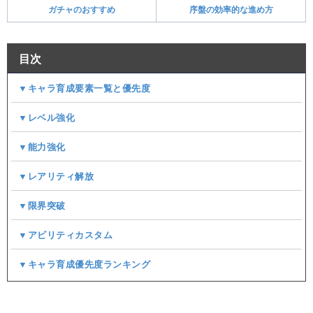
ガチャのおすすめ
序盤の効率的な進め方
目次
▼キャラ育成要素一覧と優先度
▼レベル強化
▼能力強化
▼レアリティ解放
▼限界突破
▼アビリティカスタム
▼キャラ育成優先度ランキング