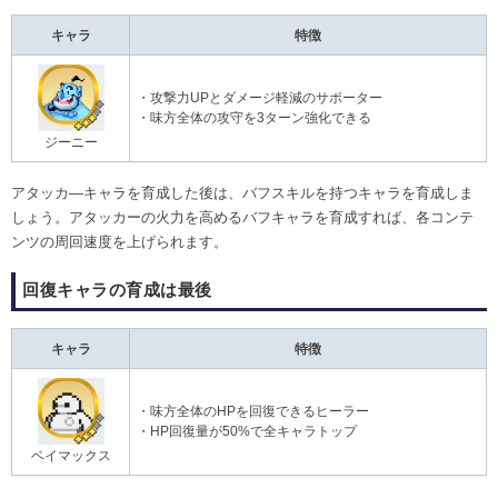
キャラ
特徴
・攻撃力UPとダメージ軽減のサポーター
・味方全体の攻守を3ターン強化できる
ジーニー
アタッカ―キャラを育成した後は、バフスキルを持つキャラを育成しま
しょう。アタッカーの火力を高めるバフキャラを育成すれば、各コンテ
ンツの周回速度を上げられます。
回復キャラの育成は最後
キャラ
特徴
・味方全体のHPを回復できるヒーラー
・HP回復量が50%で全キャラトップ
ベイマックス