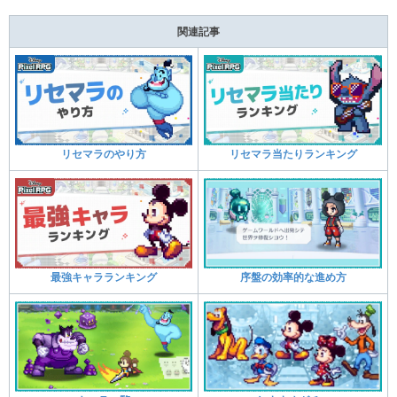
関連記事
リセマラのやり方
リセマラ当たりランキング
最強キャラランキング
序盤の効率的な進め方