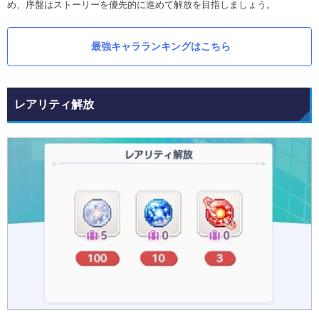
め、序盤はストーリーを優先的に進めて解放を目指しましょう。
最強キャラランキングはこちら
レアリティ解放