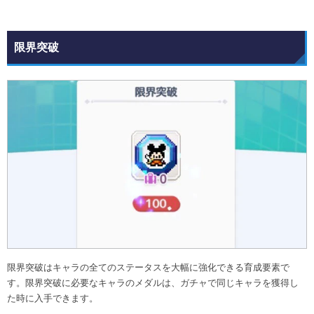
限界突破
限界突破はキャラの全てのステータスを大幅に強化できる育成要素で
す。限界突破に必要なキャラのメダルは、ガチャで同じキャラを獲得し
た時に入手できます。