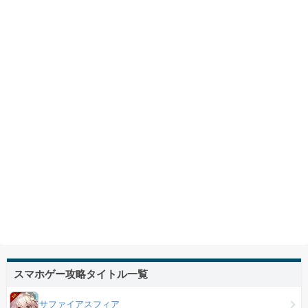
スマホゲー攻略タイトル一覧
サファイアスフィア