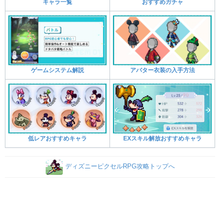
キャラ一覧
おすすめガチャ
ゲームシステム解説
アバター衣装の入手方法
低レアおすすめキャラ
EXスキル解放おすすめキャラ
ディズニーピクセルRPG攻略トップへ