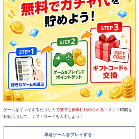
ゲームをプレイするだけなので
誰でも簡単に始められる！
スキマ時間を
有効活用して、ギフトコードを入手しよう！
早速ゲームをプレイする！