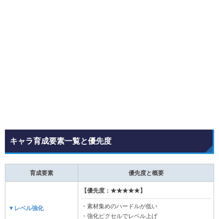
キャラ育成要素一覧と優先度
育成要素
優先度と概要
【優先度：★★★★★】
・素材集めのハードルが低い
▼レベル強化
・強化ピクセルでレベル上げ