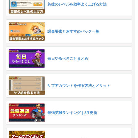
英雄のレベルを効率よく上げる方法
課金要素とおすすめパック一覧
毎日やるべきことまとめ
サブアカウントを作る方法とメリット
最強英雄ランキング｜8/7更新