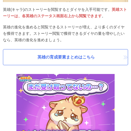
英雄(キャラ)のストーリーを閲覧するとダイヤを入手可能です。
英雄スト
ーリーは、各英雄のステータス画面右上から閲覧できます
。
英雄の進化を進めると閲覧できるストーリーが増え、より多くのダイヤ
を獲得できます。ストーリー閲覧で獲得できるダイヤの量を増やしたい
なら、英雄の進化を進めましょう。
英雄の育成要素まとめはこちら