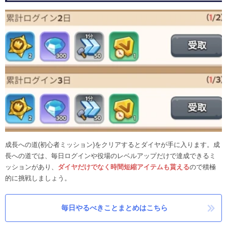
成長への道(初心者ミッション)をクリアするとダイヤが手に入ります。成
長への道では、毎日ログインや役場のレベルアップだけで達成できるミ
ッションがあり、
ダイヤだけでなく時間短縮アイテムも貰える
ので積極
的に挑戦しましょう。
毎日やるべきことまとめはこちら