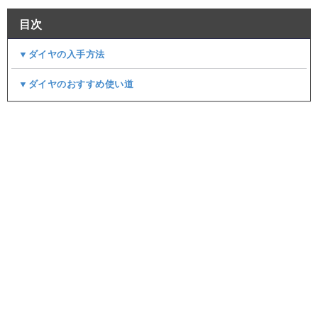
目次
▼ダイヤの入手方法
▼ダイヤのおすすめ使い道