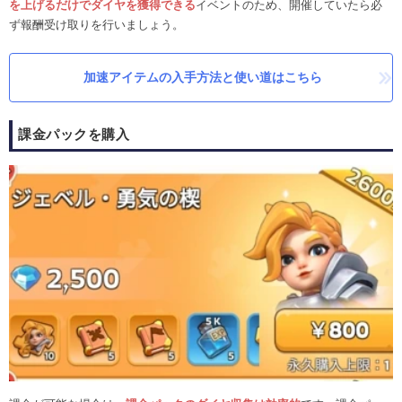
を上げるだけでダイヤを獲得できる
イベントのため、開催していたら必
ず報酬受け取りを行いましょう。
加速アイテムの入手方法と使い道はこちら
課金パックを購入