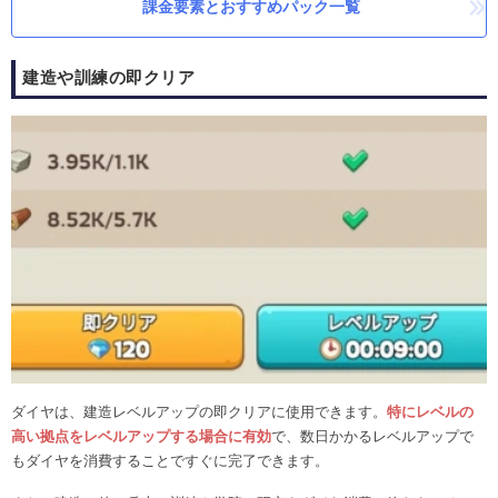
課金要素とおすすめパック一覧
建造や訓練の即クリア
ダイヤは、建造レベルアップの即クリアに使用できます。
特にレベルの
高い拠点をレベルアップする場合に有効
で、数日かかるレベルアップで
もダイヤを消費することですぐに完了できます。