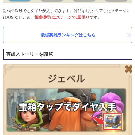
討伐の報酬でもダイヤが入手できます。討伐は1度クリアしたステージに
は挑めないため、
報酬獲得は1ステージで1回限り
です。
最強英雄ランキングはこちら
英雄ストーリーを閲覧