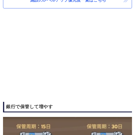
施設のレベルアップ優先度一覧はこちら
銀行で保管して増やす