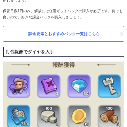
用しましょう。
保管日数1日のみ、解放には任意ギフトパックの購入が必須です。何でも
良いので、好きな課金パックを購入しましょう。
課金要素とおすすめパック一覧はこちら
討伐報酬でダイヤを入手