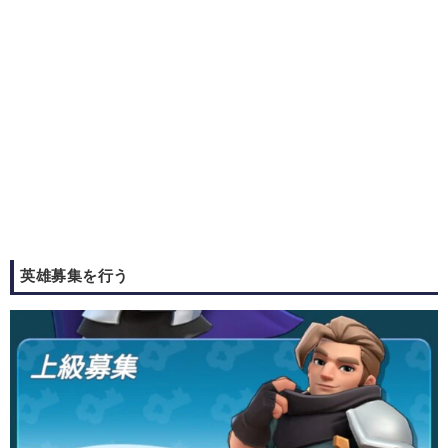
英雄募集を行う