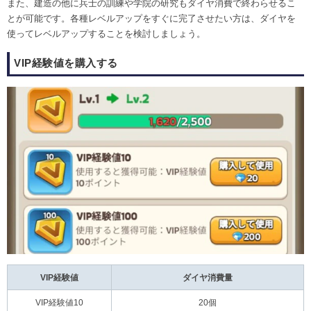
また、建造の他に兵士の訓練や学院の研究もダイヤ消費で終わらせるこ
とが可能です。各種レベルアップをすぐに完了させたい方は、ダイヤを
使ってレベルアップすることを検討しましょう。
VIP経験値を購入する
VIP経験値
ダイヤ消費量
VIP経験値10
20個