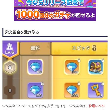
栄光基金を受け取る
栄光基金イベントでもダイヤを入手できます。栄光基金は、
役場レベル