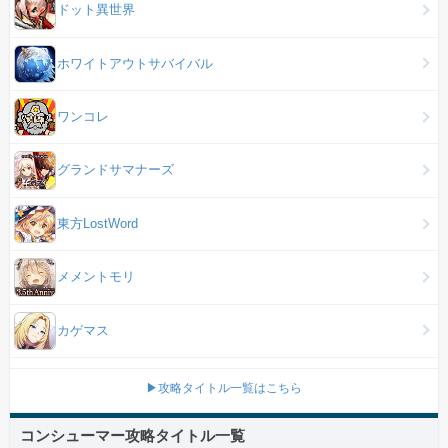
ドット異世界
ホワイトアウトサバイバル
ワンコレ
グランドサマナーズ
東方LostWord
メメントモリ
カゲマス
▶攻略タイトル一覧はこちら
コンシューマー攻略タイトル一覧