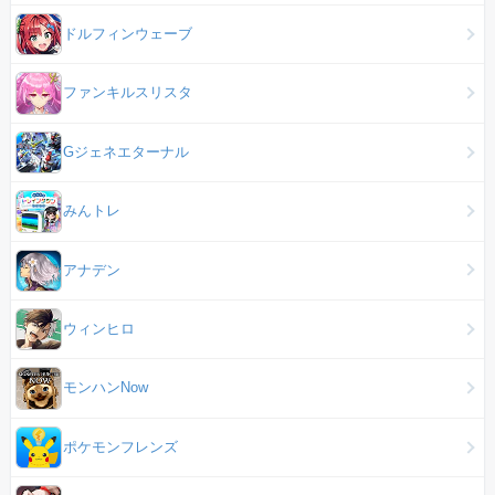
ドルフィンウェーブ
ファンキルスリスタ
Gジェネエターナル
みんトレ
アナデン
ウィンヒロ
モンハンNow
ポケモンフレンズ