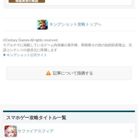
キングショット攻略トップへ
©Century Games All rights reserved.
※アルテマに掲載しているゲーム内画像の著作権、商標権その他の知的財産権は、当
該コンテンツの提供元に帰属します
▶キングショット公式サイト
記事について指摘する
スマホゲー攻略タイトル一覧
サファイアスフィア