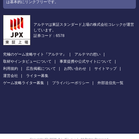
は基本的にリンクフリーです。
アルテマは東証スタンダード上場の株式会社コレックが運営
しています。
証券コード：6578
究極のゲーム攻略サイト『アルテマ』
アルテマの想い
取材やインタビューについて
事業提携や公式サイトについて
利用規約
広告掲載について
お問い合わせ
サイトマップ
運営会社
ライター募集
ゲーム攻略ライター募集
プライバシーポリシー
外部送信先一覧