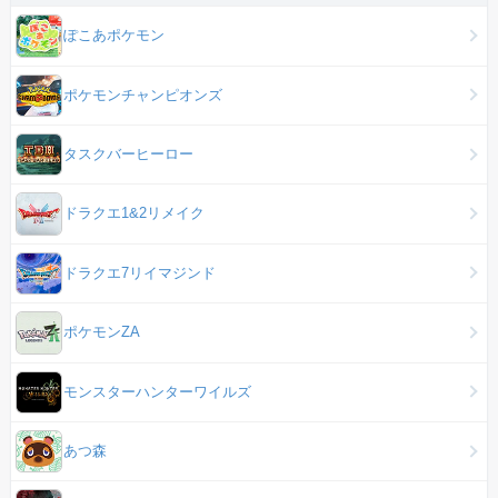
ぽこあポケモン
ポケモンチャンピオンズ
タスクバーヒーロー
ドラクエ1&2リメイク
ドラクエ7リイマジンド
ポケモンZA
モンスターハンターワイルズ
あつ森