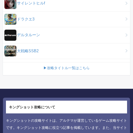
サイレントヒルf
ドラクエ3
デルタルーン
大戦略SSB2
▶攻略タイトル一覧はこちら
キングショット攻略について
キングショットの攻略サイトは、アルテマが運営しているゲーム攻略サイト
です。キングショット攻略に役立つ記事を掲載しています。また、当サイト