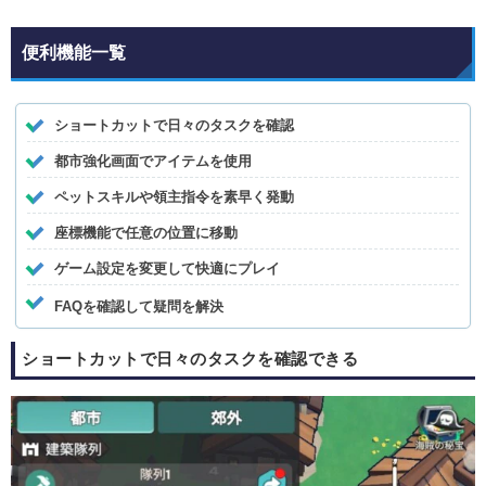
便利機能一覧
ショートカットで日々のタスクを確認
都市強化画面でアイテムを使用
ペットスキルや領主指令を素早く発動
座標機能で任意の位置に移動
ゲーム設定を変更して快適にプレイ
FAQを確認して疑問を解決
ショートカットで日々のタスクを確認できる