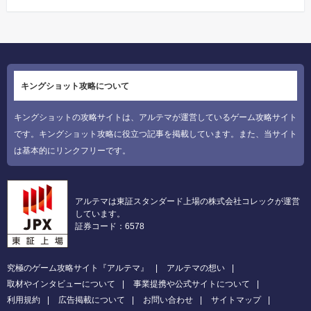
キングショット攻略について
キングショットの攻略サイトは、アルテマが運営しているゲーム攻略サイト
です。キングショット攻略に役立つ記事を掲載しています。また、当サイト
は基本的にリンクフリーです。
アルテマは東証スタンダード上場の株式会社コレックが運営
しています。
証券コード：6578
究極のゲーム攻略サイト『アルテマ』
アルテマの想い
取材やインタビューについて
事業提携や公式サイトについて
利用規約
広告掲載について
お問い合わせ
サイトマップ