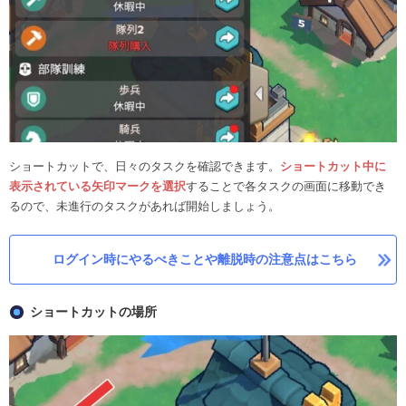
ショートカットで、日々のタスクを確認できます。
ショートカット中に
表示されている矢印マークを選択
することで各タスクの画面に移動でき
るので、未進行のタスクがあれば開始しましょう。
ログイン時にやるべきことや離脱時の注意点はこちら
ショートカットの場所