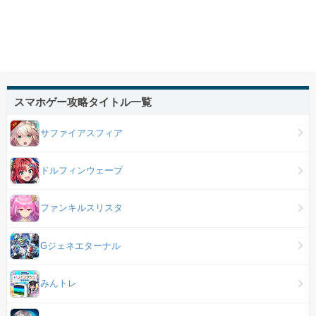
スマホゲー攻略タイトル一覧
サファイアスフィア
ドルフィンウェーブ
ファンキルスリスタ
Gジェネエターナル
みんトレ