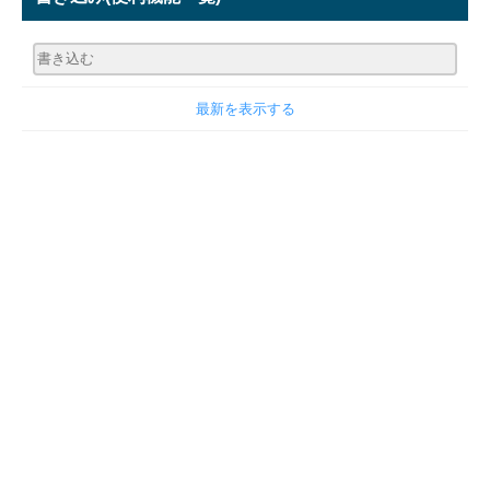
最新を表示する