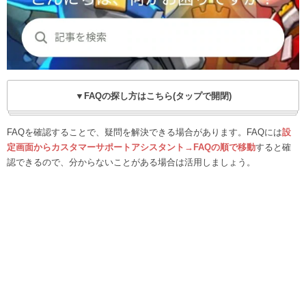
▼FAQの探し方はこちら(タップで開閉)
FAQを確認することで、疑問を解決できる場合があります。FAQには
設
定画面からカスタマーサポートアシスタント→FAQの順で移動
すると確
認できるので、分からないことがある場合は活用しましょう。