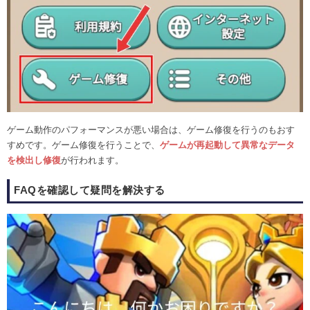
ゲーム動作のパフォーマンスが悪い場合は、ゲーム修復を行うのもおす
すめです。ゲーム修復を行うことで、
ゲームが再起動して異常なデータ
を検出し修復
が行われます。
FAQを確認して疑問を解決する