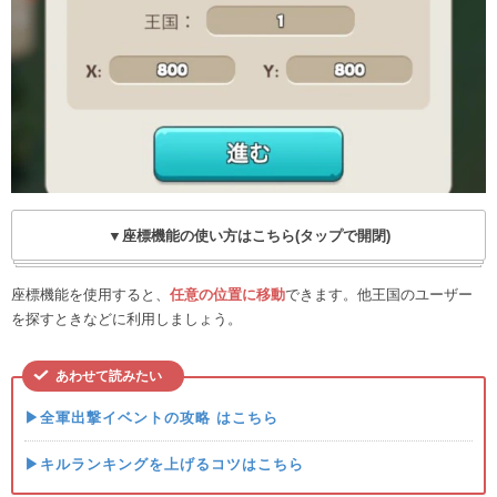
▼座標機能の使い方はこちら(タップで開閉)
座標機能を使用すると、
任意の位置に移動
できます。他王国のユーザー
を探すときなどに利用しましょう。
あわせて読みたい
▶全軍出撃イベントの攻略 はこちら
▶キルランキングを上げるコツはこちら