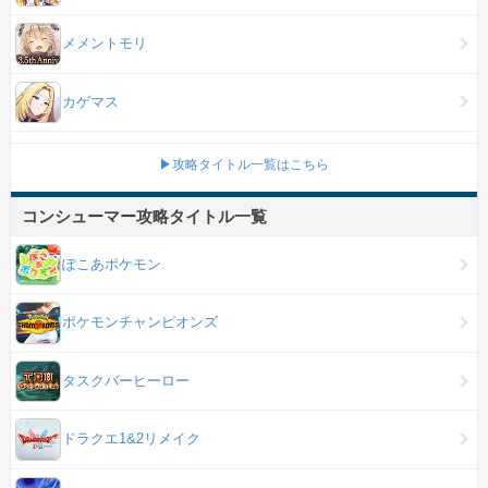
メメントモリ
カゲマス
▶攻略タイトル一覧はこちら
コンシューマー攻略タイトル一覧
ぽこあポケモン
ポケモンチャンピオンズ
タスクバーヒーロー
ドラクエ1&2リメイク