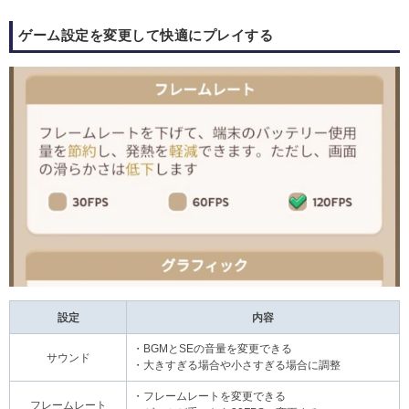
ゲーム設定を変更して快適にプレイする
設定
内容
・BGMとSEの音量を変更できる
サウンド
・大きすぎる場合や小さすぎる場合に調整
・フレームレートを変更できる
フレームレート