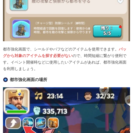
都市強化画面で、シールドやバフなどのアイテムを使用できます。
バッ
グから対象のアイテムを探す必要がない
ので、時間短縮に繋がり便利で
す。イベント開催時などに使用したいアイテムがあれば、都市強化画面
を利用しましょう。
都市強化画面の場所