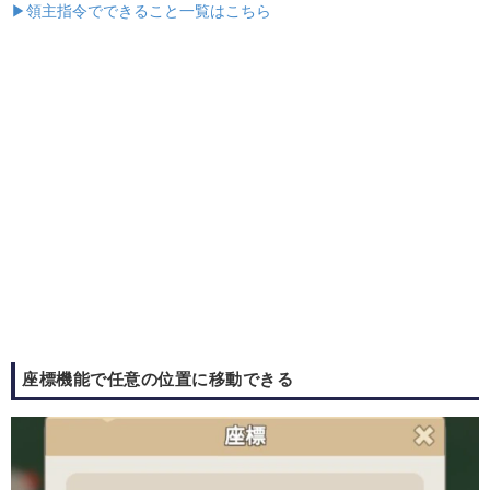
▶領主指令でできること一覧はこちら
座標機能で任意の位置に移動できる