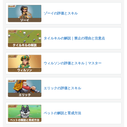
ゾーイの評価とスキル
タイルキルの解説｜禁止の理由と注意点
ウィルソンの評価とスキル｜マスター
エリックの評価とスキル
ペットの解説と育成方法