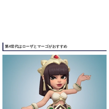
第4世代はローザとマーゴがおすすめ