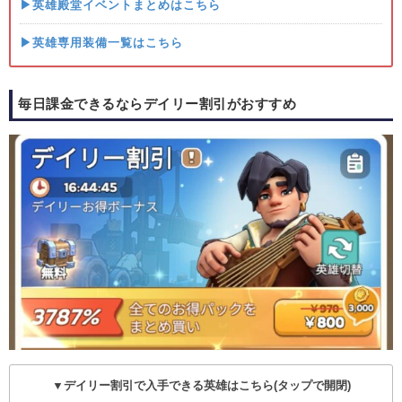
▶英雄殿堂イベントまとめはこちら
▶英雄専用装備一覧はこちら
毎日課金できるならデイリー割引がおすすめ
▼デイリー割引で入手できる英雄はこちら(タップで開閉)