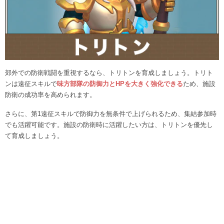
郊外での防衛戦闘を重視するなら、トリトンを育成しましょう。トリト
ンは遠征スキルで
味方部隊の防御力とHPを大きく強化できる
ため、施設
防衛の成功率を高められます。
さらに、第1遠征スキルで防御力を無条件で上げられるため、集結参加時
でも活躍可能です。施設の防衛時に活躍したい方は、トリトンを優先し
て育成しましょう。