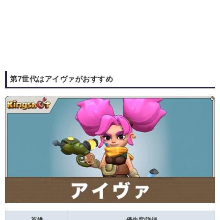
第7世代はアイヴァがおすすめ