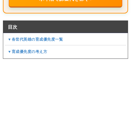
目次
▼各世代英雄の育成優先度一覧
▼育成優先度の考え方