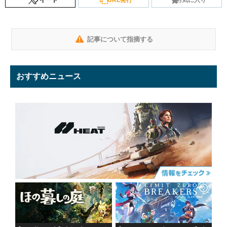
記事について指摘する
おすすめニュース