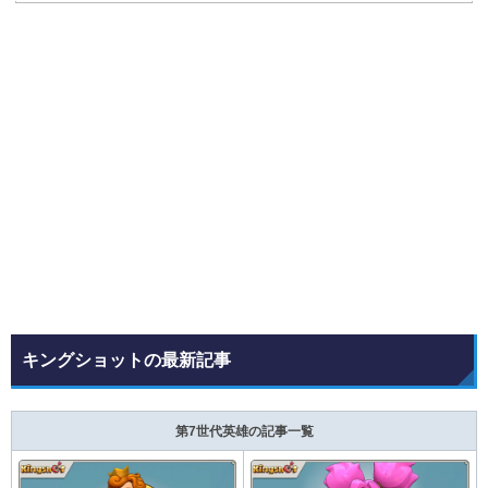
キングショットの最新記事
第7世代英雄の記事一覧