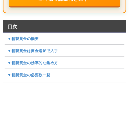
目次
▼精製黄金の概要
▼精製黄金は黄金溶炉で入手
▼精製黄金の効率的な集め方
▼精製黄金の必要数一覧