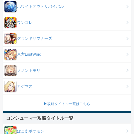
ホワイトアウトサバイバル
ワンコレ
グランドサマナーズ
東方LostWord
メメントモリ
カゲマス
▶攻略タイトル一覧はこちら
コンシューマー攻略タイトル一覧
ぽこあポケモン