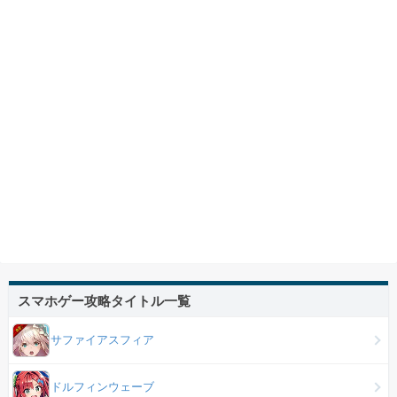
スマホゲー攻略タイトル一覧
サファイアスフィア
ドルフィンウェーブ