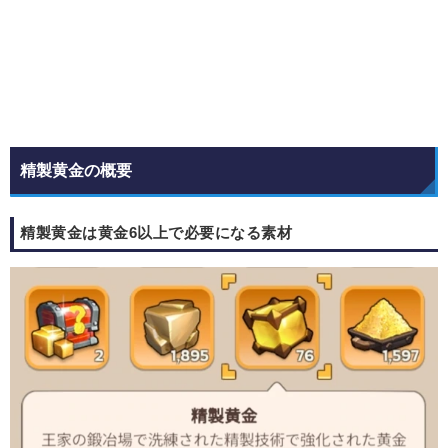
精製黄金の概要
精製黄金は黄金6以上で必要になる素材