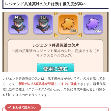
レジェンド共通英雄の欠片は残す優先度が高い
レジェンド共通英雄の欠片は、残す優先度が高いです。欠片を残してお
くことで、
新世代のSSR英雄が登場してすぐに強化
できます。新世代英
雄は既存英雄よりステータスが高いため、早めに育成を進めると戦闘を
有利にできるのがメリットです。
あわせて読みたい