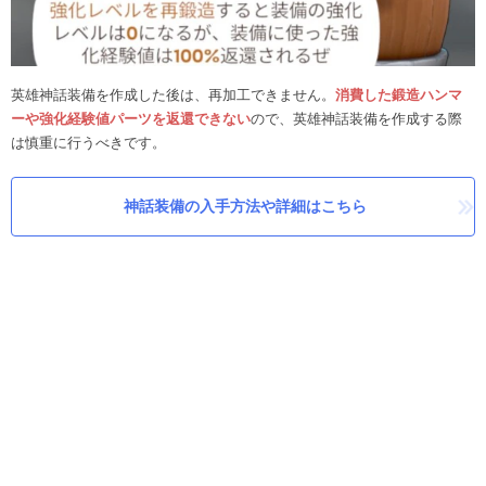
英雄神話装備を作成した後は、再加工できません。
消費した鍛造ハンマ
ーや強化経験値パーツを返還できない
ので、英雄神話装備を作成する際
は慎重に行うべきです。
神話装備の入手方法や詳細はこちら