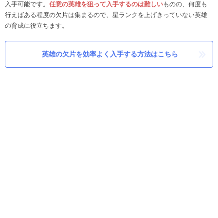
入手可能です。
任意の英雄を狙って入手するのは難しい
ものの、何度も
行えばある程度の欠片は集まるので、星ランクを上げきっていない英雄
の育成に役立ちます。
英雄の欠片を効率よく入手する方法はこちら