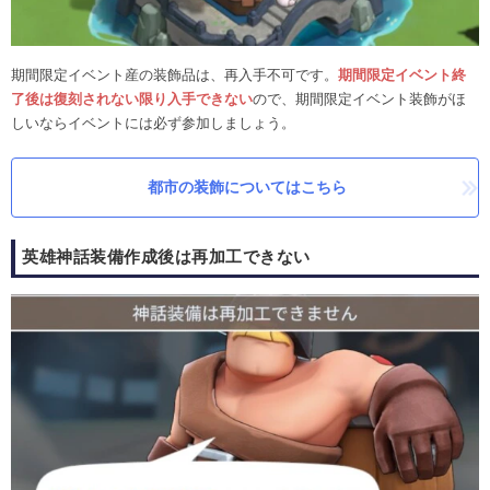
期間限定イベント産の装飾品は、再入手不可です。
期間限定イベント終
了後は復刻されない限り入手できない
ので、期間限定イベント装飾がほ
しいならイベントには必ず参加しましょう。
都市の装飾についてはこちら
英雄神話装備作成後は再加工できない