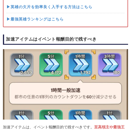
▶英雄の欠片を効率良く入手する方法はこちら
▶
最強英雄ランキング
はこちら
加速アイテムはイベント報酬目的で残すべき
加速アイテムは、イベント報酬目的で残すべきです。
至高領主や最強王