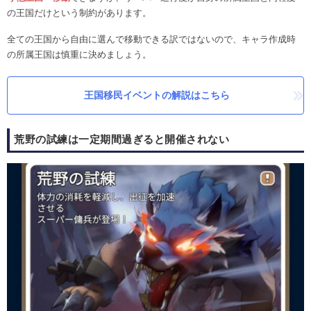
の王国だけという制約があります。
全ての王国から自由に選んで移動できる訳ではないので、キャラ作成時
の所属王国は慎重に決めましょう。
王国移民イベントの解説はこちら
荒野の試練は一定期間過ぎると開催されない