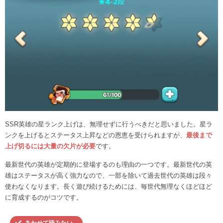
SSR英雄の星ランク上げは、無理せずに行うべきだと思いました。星ラ
ンクを上げるとステータス上昇などの恩恵を受けられますが、
最後まで
上げ切るには大量の欠片が必要
です。
最新世代の英雄が定期的に登場するのも理由の一つです。最新世代の英
雄はステータスが高く強力なので、一部を除いて過去世代の英雄は段々
使わなくなります。長く遊び続けるためには、毎世代無理なくほどほど
に育成するのがコツです。