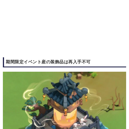
期間限定イベント産の装飾品は再入手不可