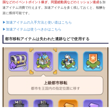
国などのイベントポイント稼ぎ、同盟総動員などのミッション達成
を加
速アイテム消費で行えます。加速アイテムを多く残しておくと、報酬を
楽に獲得可能です。
▶加速アイテムの入手方法と使い道はこちら
▶加速アイテムは使うべきかはこちら
都市移転アイテムは失われた遺跡などで使用する