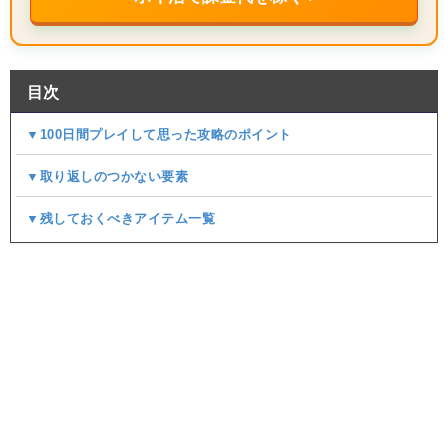
目次
▼100日間プレイして思った攻略のポイント
▼取り返しのつかない要素
▼残しておくべきアイテム一覧