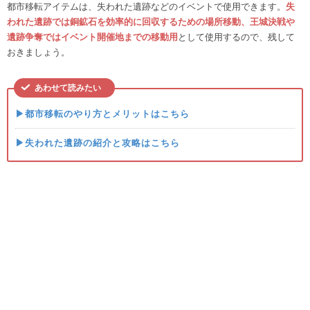
都市移転アイテムは、失われた遺跡などのイベントで使用できます。
失
われた遺跡では銅鉱石を効率的に回収するための場所移動、王城決戦や
遺跡争奪ではイベント開催地までの移動用
として使用するので、残して
おきましょう。
あわせて読みたい
▶都市移転のやり方とメリットはこちら
▶失われた遺跡の紹介と攻略はこちら