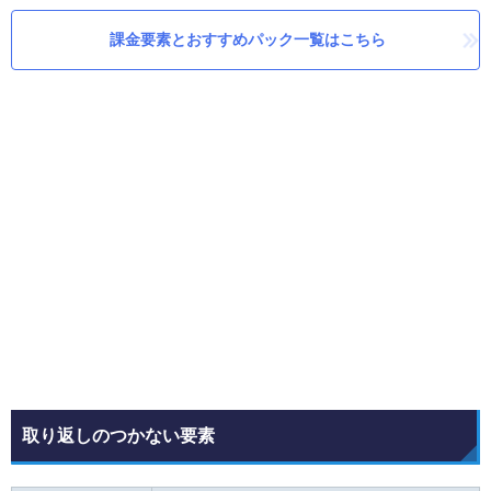
課金要素とおすすめパック一覧はこちら
取り返しのつかない要素