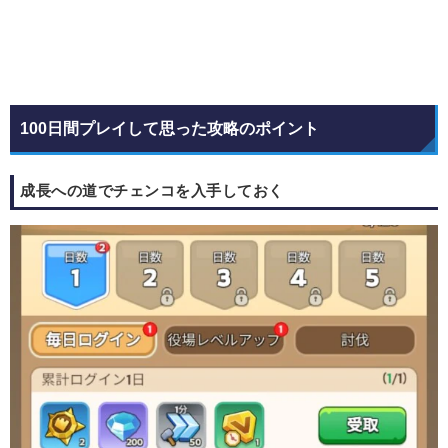
100日間プレイして思った攻略のポイント
成長への道でチェンコを入手しておく