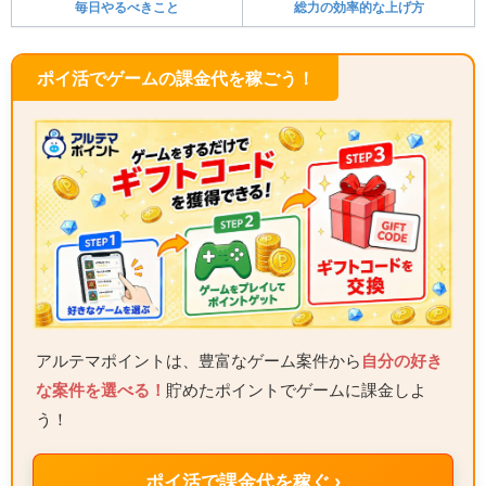
毎日やるべきこと
総力の効率的な上げ方
ポイ活でゲームの課金代を稼ごう！
アルテマポイントは、豊富なゲーム案件から
自分の好き
な案件を選べる！
貯めたポイントでゲームに課金しよ
う！
ポイ活で課金代を稼ぐ ›