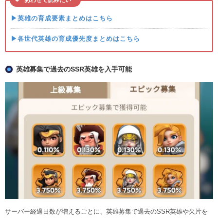
あわせて読みたい
▶英雄の育成要素まとめはこちら
▶各世代英雄の育成優先度まとめはこちら
英雄募集で過去のSSR英雄を入手可能
サーバー経過日数が増えるごとに、英雄募集で過去のSSR英雄や欠片を