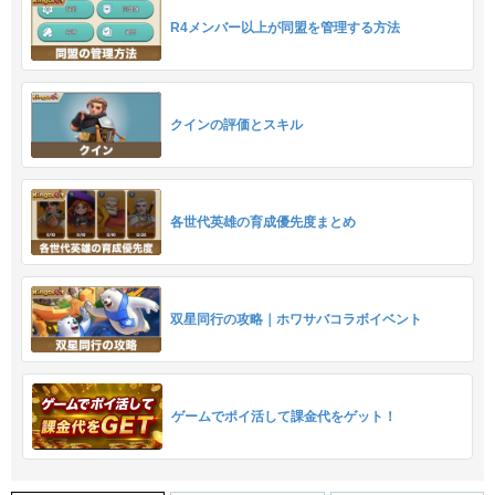
R4メンバー以上が同盟を管理する方法
クインの評価とスキル
各世代英雄の育成優先度まとめ
双星同行の攻略｜ホワサバコラボイベント
ゲームでポイ活して課金代をゲット！