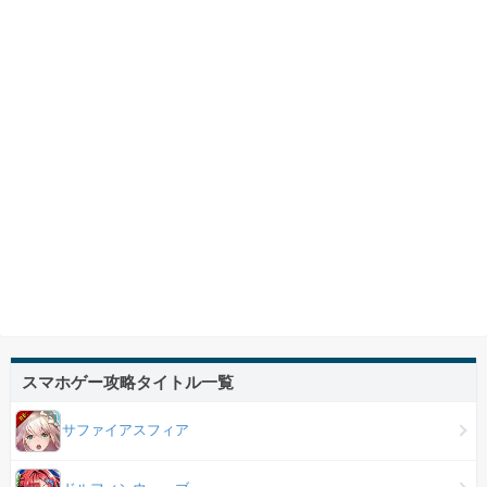
スマホゲー攻略タイトル一覧
サファイアスフィア