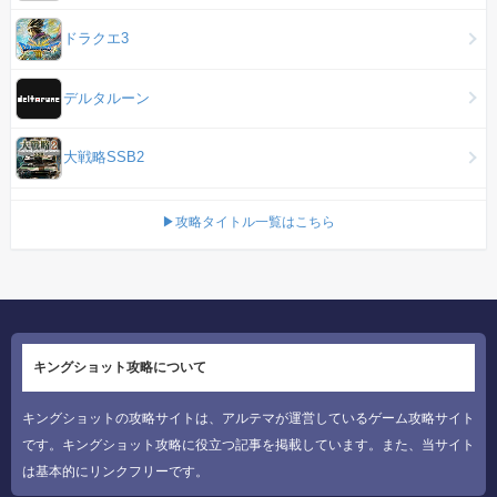
ドラクエ3
デルタルーン
大戦略SSB2
▶攻略タイトル一覧はこちら
キングショット攻略について
キングショットの攻略サイトは、アルテマが運営しているゲーム攻略サイト
です。キングショット攻略に役立つ記事を掲載しています。また、当サイト
は基本的にリンクフリーです。