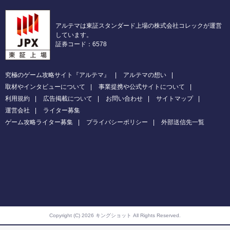
アルテマは東証スタンダード上場の株式会社コレックが運営
しています。
証券コード：6578
究極のゲーム攻略サイト『アルテマ』
アルテマの想い
取材やインタビューについて
事業提携や公式サイトについて
利用規約
広告掲載について
お問い合わせ
サイトマップ
運営会社
ライター募集
ゲーム攻略ライター募集
プライバシーポリシー
外部送信先一覧
Copyright (C) 2026 キングショット
All Rights Reserved.