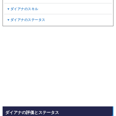
▼ダイアナのスキル
▼ダイアナのステータス
ダイアナの評価とステータス