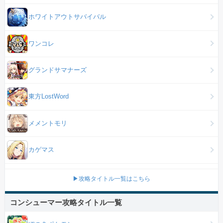
ホワイトアウトサバイバル
ワンコレ
グランドサマナーズ
東方LostWord
メメントモリ
カゲマス
▶攻略タイトル一覧はこちら
コンシューマー攻略タイトル一覧