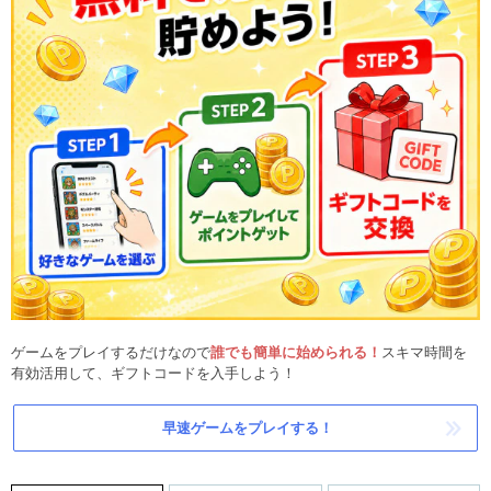
ゲームをプレイするだけなので
誰でも簡単に始められる！
スキマ時間を
有効活用して、ギフトコードを入手しよう！
早速ゲームをプレイする！