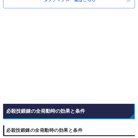
必殺技鍛錬の全発動時の効果と条件
必殺技鍛錬の全発動時の効果と条件