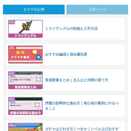
おすすめ記事
人気ページ
トライアングルの性能と入手方法
おすすめ編成と強化優先度
育成要素まとめ｜主人公と仲間の育て方
序盤の効率的な進め方｜初心者が最初にやるべ
きこと
ガチャはどれを引くべきか｜レベル上げおすす