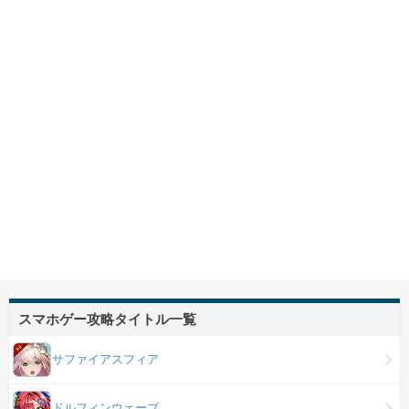
スマホゲー攻略タイトル一覧
サファイアスフィア
ドルフィンウェーブ