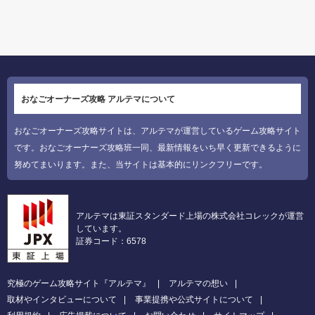
おなごオーナーズ攻略 アルテマについて
おなごオーナーズ攻略サイトは、アルテマが運営しているゲーム攻略サイト
です。おなごオーナーズ攻略班一同、最新情報をいち早く更新できるように
努めてまいります。また、当サイトは基本的にリンクフリーです。
アルテマは東証スタンダード上場の株式会社コレックが運営
しています。
証券コード：6578
究極のゲーム攻略サイト『アルテマ』
アルテマの想い
取材やインタビューについて
事業提携や公式サイトについて