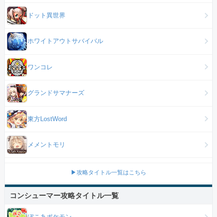
ドット異世界
ホワイトアウトサバイバル
ワンコレ
グランドサマナーズ
東方LostWord
メメントモリ
▶攻略タイトル一覧はこちら
コンシューマー攻略タイトル一覧
ぽこあポケモン