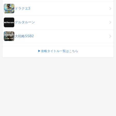
ドラクエ3
デルタルーン
大戦略SSB2
▶攻略タイトル一覧はこちら