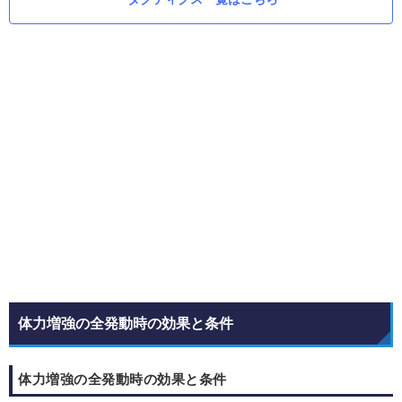
体力増強の全発動時の効果と条件
体力増強の全発動時の効果と条件