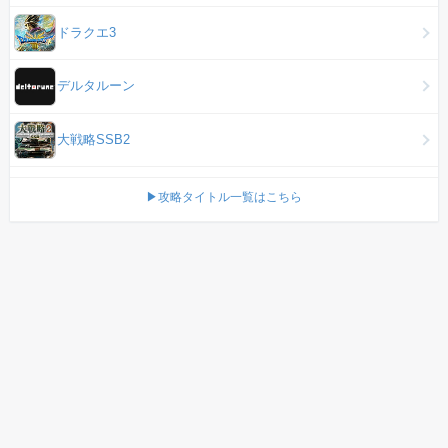
ドラクエ3
デルタルーン
大戦略SSB2
▶攻略タイトル一覧はこちら