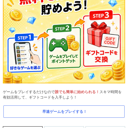
ゲームをプレイするだけなので
誰でも簡単に始められる！
スキマ時間を
有効活用して、ギフトコードを入手しよう！
早速ゲームをプレイする！