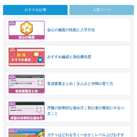
おすすめ記事
人気ページ
会心の極意の性能と入手方法
おすすめ編成と強化優先度
育成要素まとめ｜主人公と仲間の育て方
序盤の効率的な進め方｜初心者が最初にやるべ
きこと
ガチャはどれを引くべきか｜レベル上げおすす