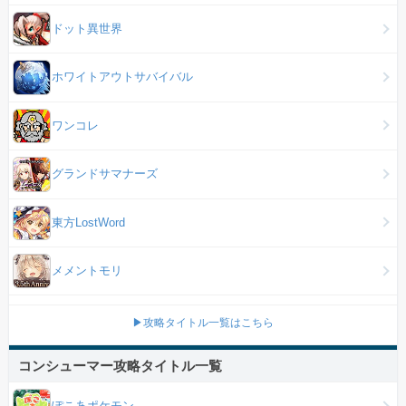
ドット異世界
ホワイトアウトサバイバル
ワンコレ
グランドサマナーズ
東方LostWord
メメントモリ
▶攻略タイトル一覧はこちら
コンシューマー攻略タイトル一覧
ぽこあポケモン