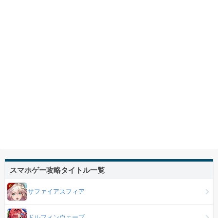
スマホゲー攻略タイトル一覧
サファイアスフィア
ドルフィンウェーブ