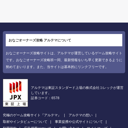
おなごオーナーズ攻略 アルテマについて
おなごオーナーズ攻略サイトは、アルテマが運営しているゲーム攻略サイト
です。おなごオーナーズ攻略班一同、最新情報をいち早く更新できるように
努めてまいります。また、当サイトは基本的にリンクフリーです。
アルテマは東証スタンダード上場の株式会社コレックが運営
しています。
証券コード：6578
究極のゲーム攻略サイト『アルテマ』
アルテマの想い
取材やインタビューについて
事業提携や公式サイトについて