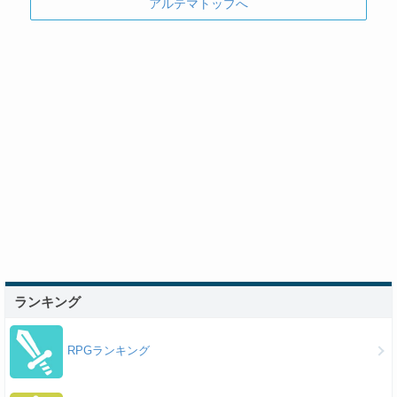
アルテマトップへ
ランキング
RPGランキング