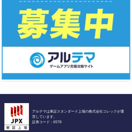
アルテマは東証スタンダード上場の株式会社コレックが運
営しています。
証券コード：6578