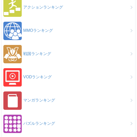
アクションランキング
MMOランキング
戦国ランキング
VODランキング
マンガランキング
パズルランキング