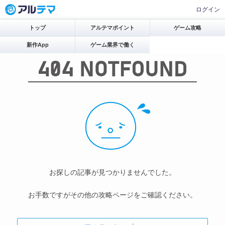
ログイン
トップ
アルテマポイント
ゲーム攻略
新作App
ゲーム業界で働く
お探しの記事が見つかりませんでした。
お手数ですがその他の攻略ページをご確認ください。