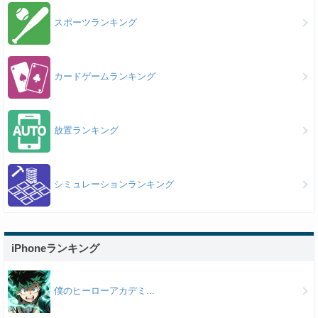
スポーツランキング
カードゲームランキング
放置ランキング
シミュレーションランキング
iPhoneランキング
僕のヒーローアカデミ...