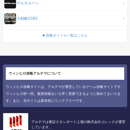
デルタルーン
大戦略SSB2
▶攻略タイトル一覧はこちら
ウィンヒロ攻略アルテマについて
ウィンヒロ攻略サイトは、アルテマが運営しているゲーム攻略サイトです。
ウィンヒロ班一同、最新情報をいち早く更新できるように努めてまいりま
す。また、当サイトは基本的にリンクフリーです。
アルテマは東証スタンダード上場の株式会社コレックが運営
しています。