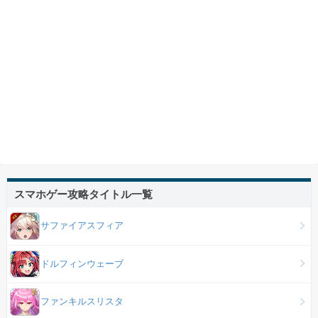
スマホゲー攻略タイトル一覧
サファイアスフィア
ドルフィンウェーブ
ファンキルスリスタ