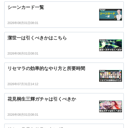
シーンカード一覧
2026年08月01日08:01
潔世一は引くべきかはこちら
2026年08月01日08:01
リセマラの効率的なやり方と所要時間
2026年07月31日14:12
花見桐生三輝ガチャは引くべきか
2026年08月01日08:01