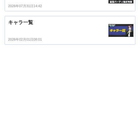
2026年07月31日14:42
キャラ一覧
2026年02月01日08:01