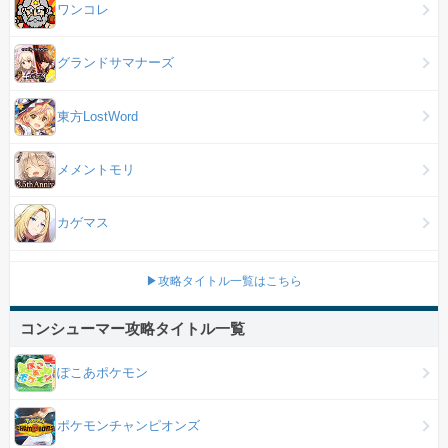
ワンコレ
グランドサマナーズ
東方LostWord
メメントモリ
カゲマス
▶攻略タイトル一覧はこちら
コンシューマー攻略タイトル一覧
ぽこあポケモン
ポケモンチャンピオンズ