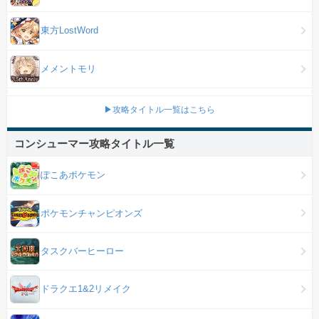
東方LostWord
メメントモリ
▶攻略タイトル一覧はこちら
コンシューマー攻略タイトル一覧
ぽこあポケモン
ポケモンチャンピオンズ
タスクバーヒーロー
ドラクエ1&2リメイク