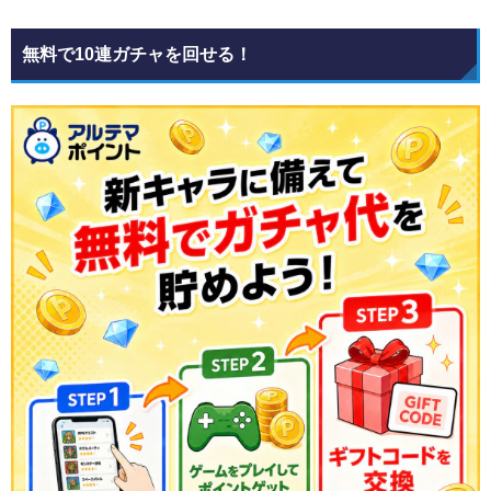
無料で10連ガチャを回せる！