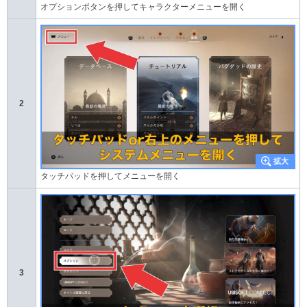
オプションボタンを押してキャラクターメニューを開く
2
タッチパッドを押してメニューを開く
3