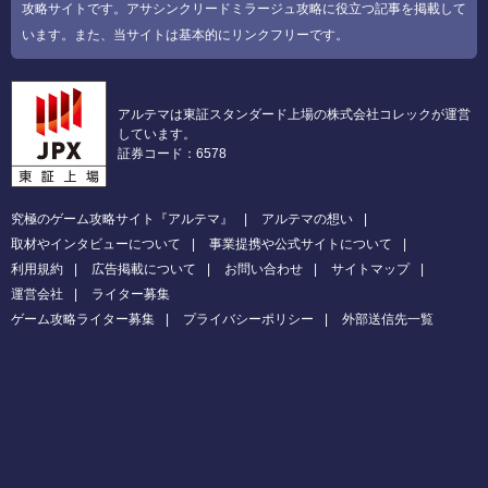
攻略サイトです。アサシンクリードミラージュ攻略に役立つ記事を掲載して
います。また、当サイトは基本的にリンクフリーです。
アルテマは東証スタンダード上場の株式会社コレックが運営
しています。
証券コード：6578
究極のゲーム攻略サイト『アルテマ』
アルテマの想い
取材やインタビューについて
事業提携や公式サイトについて
利用規約
広告掲載について
お問い合わせ
サイトマップ
運営会社
ライター募集
ゲーム攻略ライター募集
プライバシーポリシー
外部送信先一覧