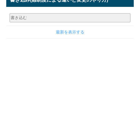
最新を表示する