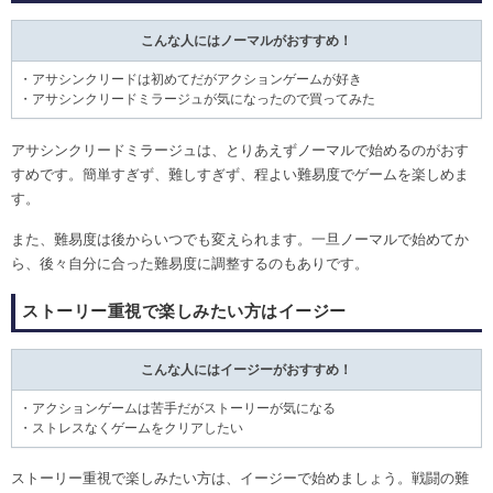
こんな人にはノーマルがおすすめ！
・アサシンクリードは初めてだがアクションゲームが好き
・アサシンクリードミラージュが気になったので買ってみた
アサシンクリードミラージュは、とりあえずノーマルで始めるのがおす
すめです。簡単すぎず、難しすぎず、程よい難易度でゲームを楽しめま
す。
また、難易度は後からいつでも変えられます。一旦ノーマルで始めてか
ら、後々自分に合った難易度に調整するのもありです。
ストーリー重視で楽しみたい方はイージー
こんな人にはイージーがおすすめ！
・アクションゲームは苦手だがストーリーが気になる
・ストレスなくゲームをクリアしたい
ストーリー重視で楽しみたい方は、イージーで始めましょう。戦闘の難