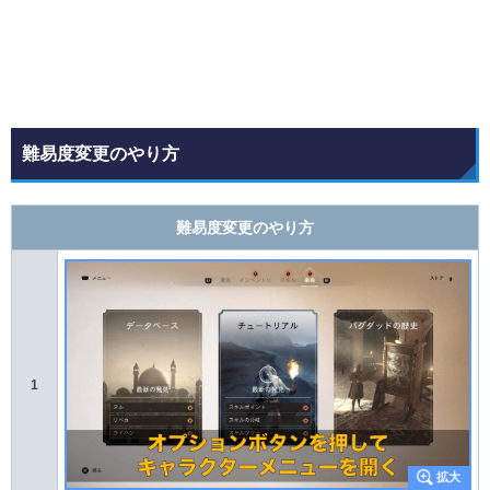
難易度変更のやり方
難易度変更のやり方
1