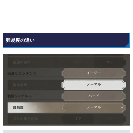
難易度の違い