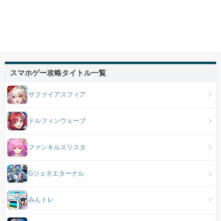
スマホゲー攻略タイトル一覧
サファイアスフィア
ドルフィンウェーブ
ファンキルスリスタ
Gジェネエターナル
みんトレ