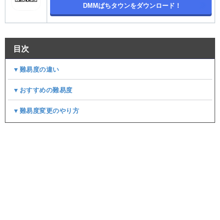
DMMぱちタウンをダウンロード！
目次
▼難易度の違い
▼おすすめの難易度
▼難易度変更のやり方