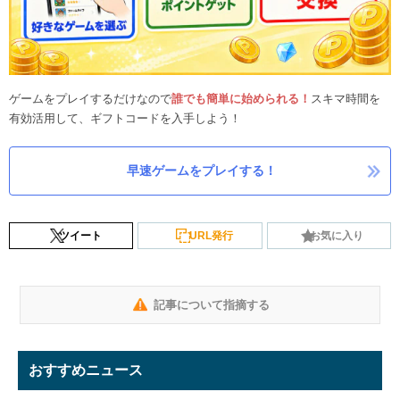
ゲームをプレイするだけなので
誰でも簡単に始められる！
スキマ時間を
有効活用して、ギフトコードを入手しよう！
早速ゲームをプレイする！
ツイート
URL発行
お気に入り
記事について指摘する
おすすめニュース