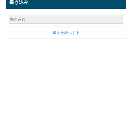
書き込み
最新を表示する