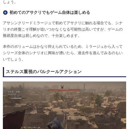
しょう。
初めてのアサクリでもゲーム自体は楽しめる
アサシンクリードミラージュで初めてアサクリに触れる場合でも、シナ
リオの終盤こそ理解が追いつかなくなる可能性は高いですが、ゲームの
難易度自体は易しめなので、十分楽しめます。
本作のボリュームはかなり抑えられているため、ミラージュから入って
シリーズ全体のシナリオに興味が湧いたら、過去作を遊んでみるのもい
いでしょう。
ステルス重視のパルクールアクション