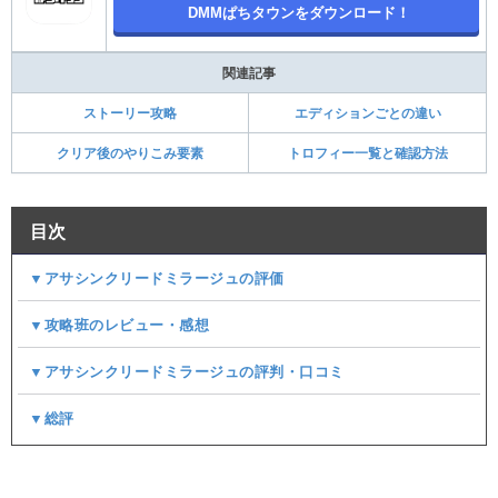
DMMぱちタウンをダウンロード！
関連記事
ストーリー攻略
エディションごとの違い
クリア後のやりこみ要素
トロフィー一覧と確認方法
目次
▼アサシンクリードミラージュの評価
▼攻略班のレビュー・感想
▼アサシンクリードミラージュの評判・口コミ
▼総評