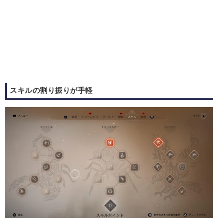
スキルの割り振りが手軽