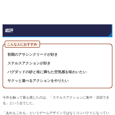
総評
こんな人におすすめ
初期のアサシンクリードが好き
ステルスアクションが好き
バグダッドの砂と埃に満ちた空気感を味わいたい
サクッと遊べるアクションをやりたい
今作を触って最も感じたのは、「ステルスアクションに集中・没頭でき
る」という点でした。
「あれもこれも」というゲームデザインではなくコンパクトになってい