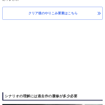
クリア後のやりこみ要素はこちら
シナリオの理解には過去作の履修が多少必要