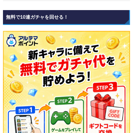
無料で10連ガチャを回せる！