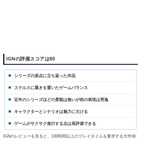
IGNの評価スコアは80
シリーズの原点に立ち返った作品
ステルスに重きを置いたゲームバランス
近年のシリーズほどの景観は無いが街の表現は秀逸
キャラクターとシナリオは魅力に欠ける
ゲームがサクサク進行する点は高評価できる
IGNのレビューを見ると、100時間以上のプレイタイムを要求する大作傾