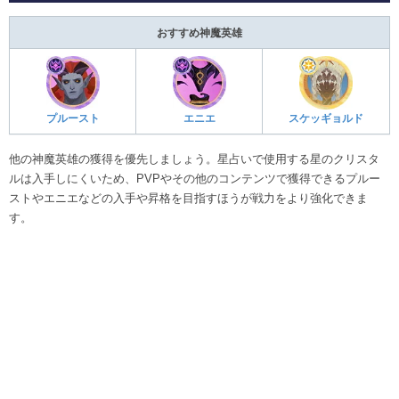
おすすめ神魔英雄
プルースト
エニエ
スケッギョルド
他の神魔英雄の獲得を優先しましょう。星占いで使用する星のクリスタ
ルは入手しにくいため、PVPやその他のコンテンツで獲得できるプルー
ストやエニエなどの入手や昇格を目指すほうが戦力をより強化できま
す。