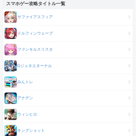
スマホゲー攻略タイトル一覧
サファイアスフィア
ドルフィンウェーブ
ファンキルスリスタ
Gジェネエターナル
みんトレ
アナデン
ウィンヒロ
キングショット