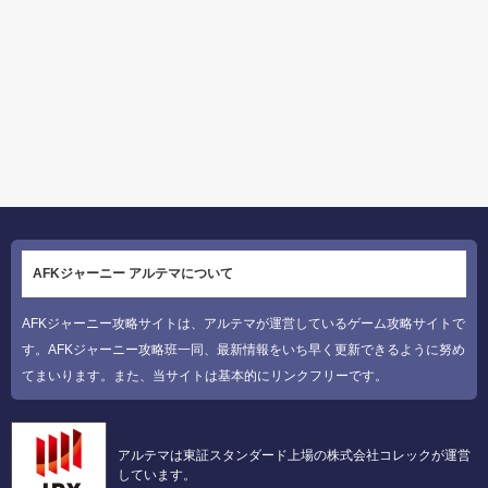
AFKジャーニー アルテマについて
AFKジャーニー攻略サイトは、アルテマが運営しているゲーム攻略サイトで
す。AFKジャーニー攻略班一同、最新情報をいち早く更新できるように努め
てまいります。また、当サイトは基本的にリンクフリーです。
アルテマは東証スタンダード上場の株式会社コレックが運営
しています。