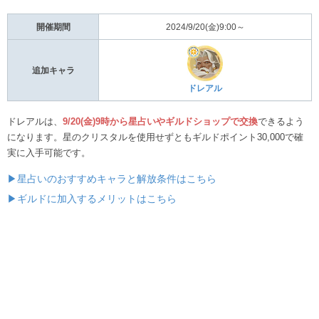
開催期間
2024/9/20(金)9:00～
追加キャラ
ドレアル
ドレアルは、
9/20(金)9時から星占いやギルドショップで交換
できるよう
になります。星のクリスタルを使用せずともギルドポイント30,000で確
実に入手可能です。
▶星占いのおすすめキャラと解放条件はこちら
▶ギルドに加入するメリットはこちら