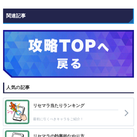
関連記事
人気の記事
リセマラ当たりランキング
最初に引くべきキャラをご紹介！
リセマラの効率的なやり方