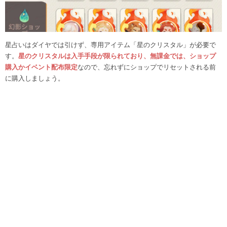
星占いはダイヤでは引けず、専用アイテム「星のクリスタル」が必要で
す。
星のクリスタルは入手手段が限られており、無課金では、ショップ
購入かイベント配布限定
なので、忘れずにショップでリセットされる前
に購入しましょう。