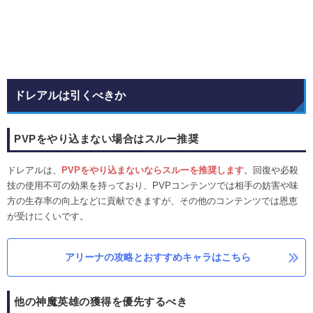
ドレアルは引くべきか
PVPをやり込まない場合はスルー推奨
ドレアルは、
PVPをやり込まないならスルーを推奨します
。回復や必殺
技の使用不可の効果を持っており、PVPコンテンツでは相手の妨害や味
方の生存率の向上などに貢献できますが、その他のコンテンツでは恩恵
が受けにくいです。
アリーナの攻略とおすすめキャラはこちら
他の神魔英雄の獲得を優先するべき