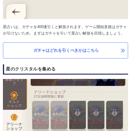
星占いは、ガチャを400連引くと解放されます。ゲーム開始直後はガチャ
が引けないため、まずはガチャを引いて星占い解放を目指しましょう。
ガチャはどれを引くべきかはこちら
星のクリスタルを集める