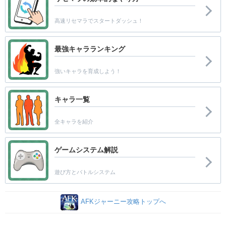
高速リセマラでスタートダッシュ！
最強キャラランキング
強いキャラを育成しよう！
キャラ一覧
全キャラを紹介
ゲームシステム解説
遊び方とバトルシステム
AFKジャーニー攻略トップへ