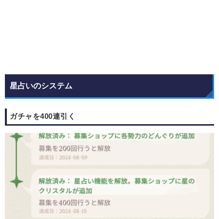
星占いのシステム
ガチャを400連引く