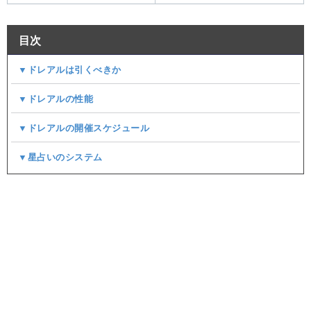
目次
▼ドレアルは引くべきか
▼ドレアルの性能
▼ドレアルの開催スケジュール
▼星占いのシステム