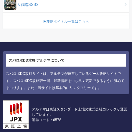
大戦略SSB2
▶攻略タイトル一覧はこちら
スパロボDD攻略 アルテマについて
スパロボDD攻略サイトは、アルテマが運営しているゲーム攻略サイトで
す。スパロボDD攻略班一同、最新情報をいち早く更新できるように努めて
まいります。また、当サイトは基本的にリンクフリーです。
アルテマは東証スタンダード上場の株式会社コレックが運営
しています。
証券コード：6578