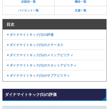
必殺技一覧
機体一覧
パイロット一覧
支援一覧
目次
▼ダイナマイトキック(S)の評価
▼ダイナマイトキック(S)のステータス
▼ダイナマイトキック(S)のメインアビリティ
▼ダイナマイトキック(S)のスロットアビリティ
▼ダイナマイトキック(S)のサブアビリティ
ダイナマイトキック(S)の評価