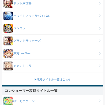
ドット異世界
ホワイトアウトサバイバル
ワンコレ
グランドサマナーズ
東方LostWord
メメントモリ
▶攻略タイトル一覧はこちら
コンシューマー攻略タイトル一覧
ぽこあポケモン