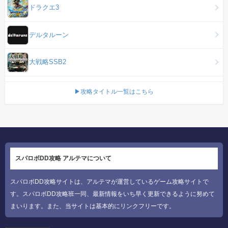
ドラクエ3
デルタルーン
大戦略SSB2
▶攻略タイトル一覧はこちら
スパロボDD攻略 アルテマについて
スパロボDD攻略サイトは、アルテマが運営しているゲーム攻略サイトで
す。スパロボDD攻略班一同、最新情報をいち早く更新できるように努めて
まいります。また、当サイトは基本的にリンクフリーです。