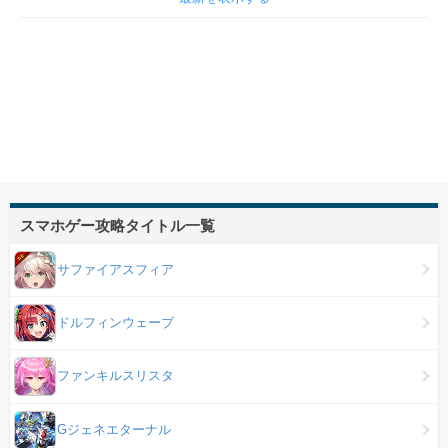
スマホゲー攻略タイトル一覧
サファイアスフィア
ドルフィンウェーブ
ファンキルスリスタ
Gジェネエターナル