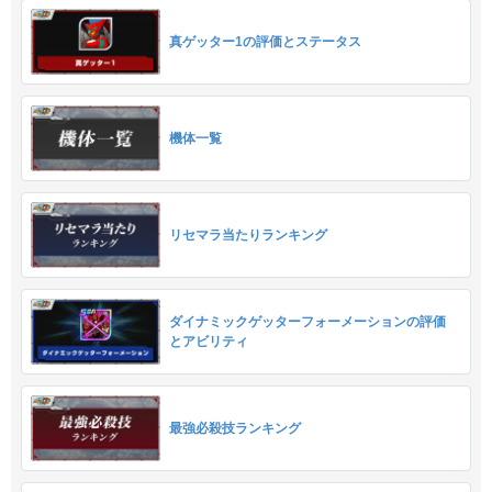
真ゲッター1の評価とステータス
機体一覧
リセマラ当たりランキング
ダイナミックゲッターフォーメーションの評価
とアビリティ
最強必殺技ランキング