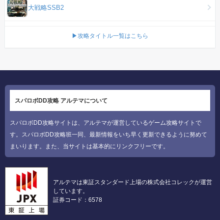
大戦略SSB2
▶攻略タイトル一覧はこちら
スパロボDD攻略 アルテマについて
スパロボDD攻略サイトは、アルテマが運営しているゲーム攻略サイトで
す。スパロボDD攻略班一同、最新情報をいち早く更新できるように努めて
まいります。また、当サイトは基本的にリンクフリーです。
アルテマは東証スタンダード上場の株式会社コレックが運営
しています。
証券コード：6578