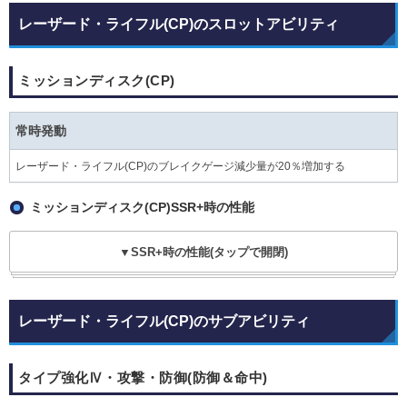
レーザード・ライフル(CP)のスロットアビリティ
ミッションディスク(CP)
常時発動
レーザード・ライフル(CP)のブレイクゲージ減少量が20％増加する
ミッションディスク(CP)SSR+時の性能
▼SSR+時の性能(タップで開閉)
レーザード・ライフル(CP)のサブアビリティ
タイプ強化Ⅳ・攻撃・防御(防御＆命中)