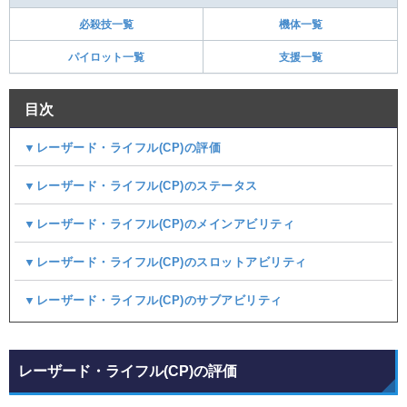
必殺技一覧
機体一覧
パイロット一覧
支援一覧
目次
▼レーザード・ライフル(CP)の評価
▼レーザード・ライフル(CP)のステータス
▼レーザード・ライフル(CP)のメインアビリティ
▼レーザード・ライフル(CP)のスロットアビリティ
▼レーザード・ライフル(CP)のサブアビリティ
レーザード・ライフル(CP)の評価