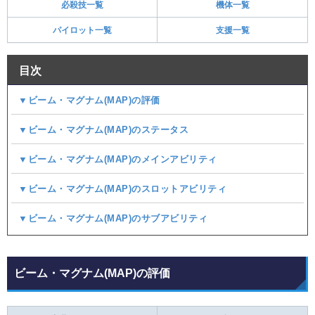
必殺技一覧
機体一覧
パイロット一覧
支援一覧
目次
▼ビーム・マグナム(MAP)の評価
▼ビーム・マグナム(MAP)のステータス
▼ビーム・マグナム(MAP)のメインアビリティ
▼ビーム・マグナム(MAP)のスロットアビリティ
▼ビーム・マグナム(MAP)のサブアビリティ
ビーム・マグナム(MAP)の評価