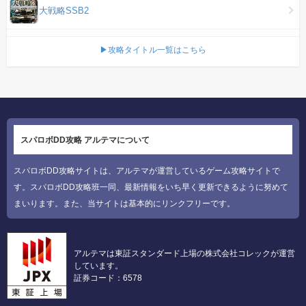
大戦略SSB2
▶攻略タイトル一覧はこちら
スパロボDD攻略 アルテマについて
スパロボDD攻略サイトは、アルテマが運営しているゲーム攻略サイトで
す。スパロボDD攻略班一同、最新情報をいち早く更新できるように努めて
まいります。また、当サイトは基本的にリンクフリーです。
アルテマは東証スタンダード上場の株式会社コレックが運営
しています。
証券コード：6578