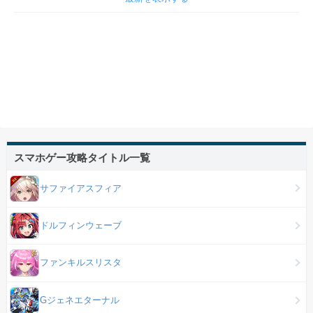
スマホゲー攻略タイトル一覧
サファイアスフィア
ドルフィンウェーブ
ファンキルスリスタ
Gジェネエターナル