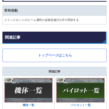
常時発動
メインスロットのビーム属性の必殺技威力が8％増加する
関連記事
トップページはこちら
関連記事
機体一覧
パイロット一覧