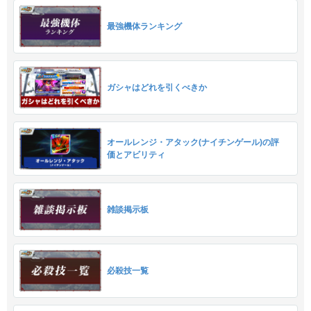
最強機体ランキング
ガシャはどれを引くべきか
オールレンジ・アタック(ナイチンゲール)の評
価とアビリティ
雑談掲示板
必殺技一覧