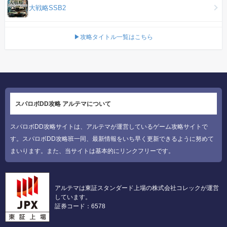
大戦略SSB2
▶攻略タイトル一覧はこちら
スパロボDD攻略 アルテマについて
スパロボDD攻略サイトは、アルテマが運営しているゲーム攻略サイトで
す。スパロボDD攻略班一同、最新情報をいち早く更新できるように努めて
まいります。また、当サイトは基本的にリンクフリーです。
アルテマは東証スタンダード上場の株式会社コレックが運営
しています。
証券コード：6578