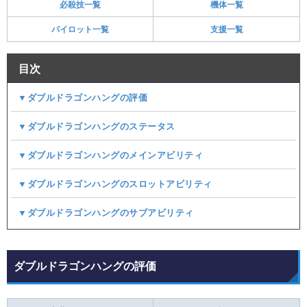
必殺技一覧
機体一覧
パイロット一覧
支援一覧
目次
▼ダブルドラゴンハングの評価
▼ダブルドラゴンハングのステータス
▼ダブルドラゴンハングのメインアビリティ
▼ダブルドラゴンハングのスロットアビリティ
▼ダブルドラゴンハングのサブアビリティ
ダブルドラゴンハングの評価