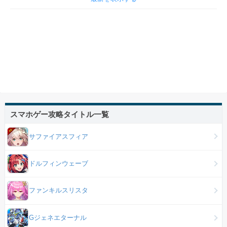
スマホゲー攻略タイトル一覧
サファイアスフィア
ドルフィンウェーブ
ファンキルスリスタ
Gジェネエターナル