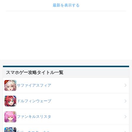
最新を表示する
スマホゲー攻略タイトル一覧
サファイアスフィア
ドルフィンウェーブ
ファンキルスリスタ