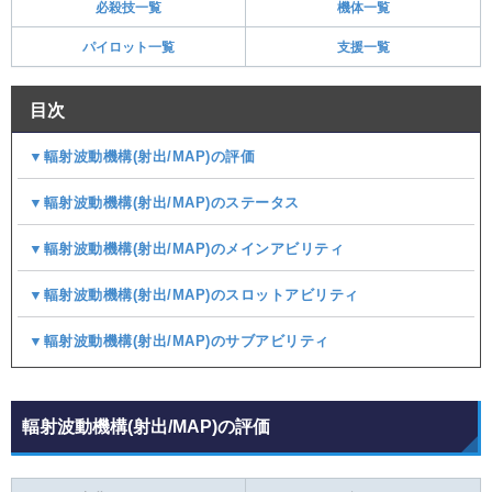
必殺技一覧
機体一覧
パイロット一覧
支援一覧
目次
▼輻射波動機構(射出/MAP)の評価
▼輻射波動機構(射出/MAP)のステータス
▼輻射波動機構(射出/MAP)のメインアビリティ
▼輻射波動機構(射出/MAP)のスロットアビリティ
▼輻射波動機構(射出/MAP)のサブアビリティ
輻射波動機構(射出/MAP)の評価