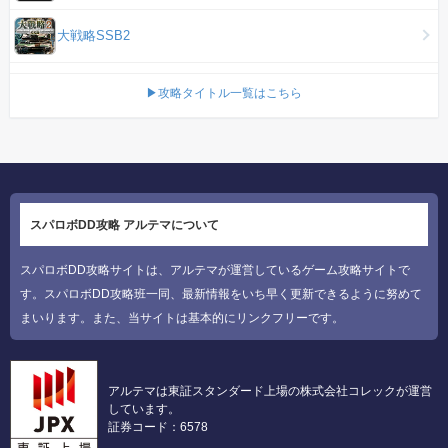
大戦略SSB2
▶攻略タイトル一覧はこちら
スパロボDD攻略 アルテマについて
スパロボDD攻略サイトは、アルテマが運営しているゲーム攻略サイトで
す。スパロボDD攻略班一同、最新情報をいち早く更新できるように努めて
まいります。また、当サイトは基本的にリンクフリーです。
アルテマは東証スタンダード上場の株式会社コレックが運営
しています。
証券コード：6578