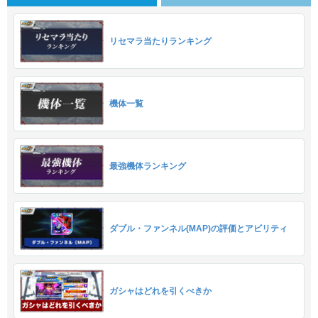
リセマラ当たりランキング
機体一覧
最強機体ランキング
ダブル・ファンネル(MAP)の評価とアビリティ
ガシャはどれを引くべきか