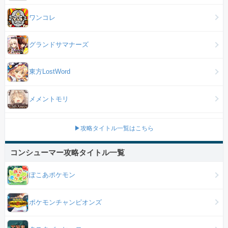
ワンコレ
グランドサマナーズ
東方LostWord
メメントモリ
▶攻略タイトル一覧はこちら
コンシューマー攻略タイトル一覧
ぽこあポケモン
ポケモンチャンピオンズ