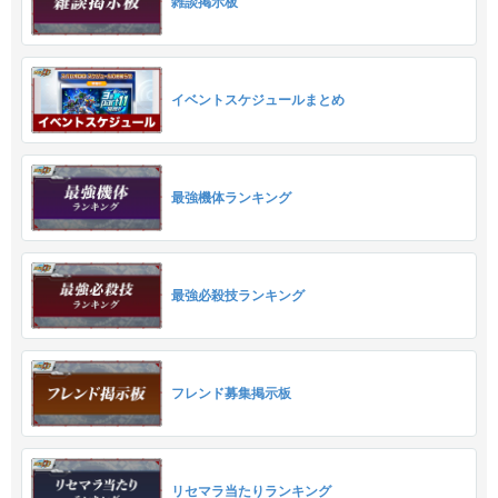
雑談掲示板
イベントスケジュールまとめ
最強機体ランキング
最強必殺技ランキング
フレンド募集掲示板
リセマラ当たりランキング