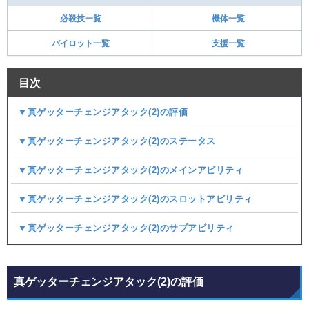
必殺技一覧
機体一覧
パイロット一覧
支援一覧
目次
▼真ゲッターチェンジアタック(2)の評価
▼真ゲッターチェンジアタック(2)のステータス
▼真ゲッターチェンジアタック(2)のメインアビリティ
▼真ゲッターチェンジアタック(2)のスロットアビリティ
▼真ゲッターチェンジアタック(2)のサブアビリティ
真ゲッターチェンジアタック(2)の評価