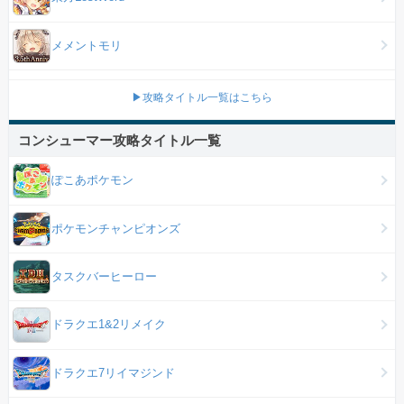
メメントモリ
▶攻略タイトル一覧はこちら
コンシューマー攻略タイトル一覧
ぽこあポケモン
ポケモンチャンピオンズ
タスクバーヒーロー
ドラクエ1&2リメイク
ドラクエ7リイマジンド