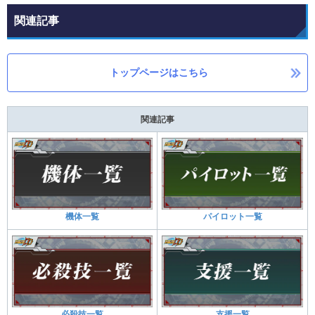
関連記事
トップページはこちら
関連記事
機体一覧
パイロット一覧
必殺技一覧
支援一覧