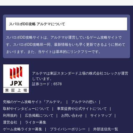
スパロボDD攻略 アルテマについて
スパロボDD攻略サイトは、アルテマが運営しているゲーム攻略サイトで
す。スパロボDD攻略班一同、最新情報をいち早く更新できるように努めて
まいります。また、当サイトは基本的にリンクフリーです。
アルテマは東証スタンダード上場の株式会社コレックが運営
しています。
証券コード：6578
究極のゲーム攻略サイト『アルテマ』
アルテマの想い
取材やインタビューについて
事業提携や公式サイトについて
利用規約
広告掲載について
お問い合わせ
サイトマップ
運営会社
ライター募集
ゲーム攻略ライター募集
プライバシーポリシー
外部送信先一覧