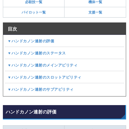
必殺技一覧
機体一覧
パイロット一覧
支援一覧
目次
▼ハンドカノン連射の評価
▼ハンドカノン連射のステータス
▼ハンドカノン連射のメインアビリティ
▼ハンドカノン連射のスロットアビリティ
▼ハンドカノン連射のサブアビリティ
ハンドカノン連射の評価